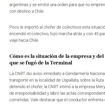
argentinas y se emitió una orden para que no empre
con destino a Chile.
Poco le importó al chofer de colectivos esta situac
encendió el colectivo, hizo marcha atrás y con 45 p
viaje hacia Chile.
Cómo es la situación de la empresa y del 
que se fugó de la Terminal
La CNRT dio aviso inmediato a Gendarmería Nacional,
transporte en la localidad de Uspallata, sobre la Ruta
detenido el chofer, la CNRT intimó a la empresa Mer
de irresponsabilidad y labró las actas correspondient
cometidas. Vale destacar que el conductor enfrenta