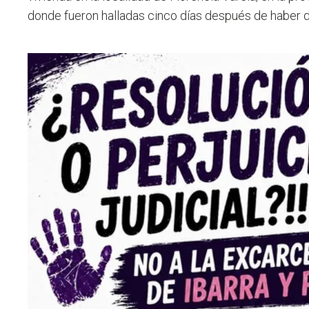
donde fueron halladas cinco días después de haber 