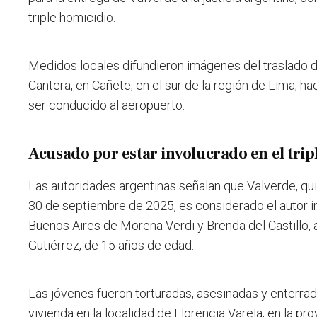
triple homicidio.
Medidos locales difundieron imágenes del traslado d
Cantera, en Cañete, en el sur de la región de Lima, ha
ser conducido al aeropuerto.
Acusado por estar involucrado en el trip
Las autoridades argentinas señalan que Valverde, qui
30 de septiembre de 2025, es considerado el autor in
Buenos Aires de Morena Verdi y Brenda del Castillo,
Gutiérrez, de 15 años de edad.
Las jóvenes fueron torturadas, asesinadas y enterrad
vivienda en la localidad de Florencia Varela, en la pr