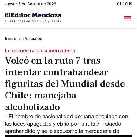
Jueves 6 de Agosto de 2026
01:10HS
Inicio
>
Policiales
Le secuestraron la mercadería.
Volcó en la ruta 7 tras
intentar contrabandear
figuritas del Mundial desde
Chile: manejaba
alcoholizado
- El hombre de nacionalidad peruana circulaba con
las luces apagadas y ebrio por la ruta 7 - Quedó
aprehendido y se le secuestró la mercadería de