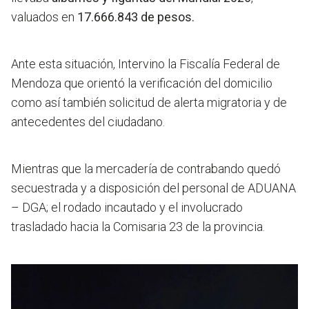
valuados en
17.666.843 de pesos.
Ante esta situación, Intervino la Fiscalía Federal de
Mendoza que orientó la verificación del domicilio
como así también solicitud de alerta migratoria y de
antecedentes del ciudadano.
Mientras que la mercadería de contrabando quedó
secuestrada y a disposición del personal de ADUANA
– DGA; el rodado incautado y el involucrado
trasladado hacia la Comisaria 23 de la provincia.