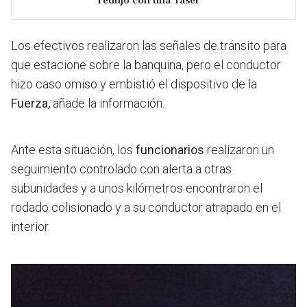
redujo con una Taser
Los efectivos realizaron las señales de tránsito para
que estacione sobre la banquina, pero el conductor
hizo caso omiso y embistió el dispositivo de la
Fuerza,
añade la información.
Ante esta situación, los
funcionarios
realizaron un
seguimiento controlado con alerta a otras
subunidades y a unos kilómetros encontraron el
rodado colisionado y a su conductor atrapado en el
interior.