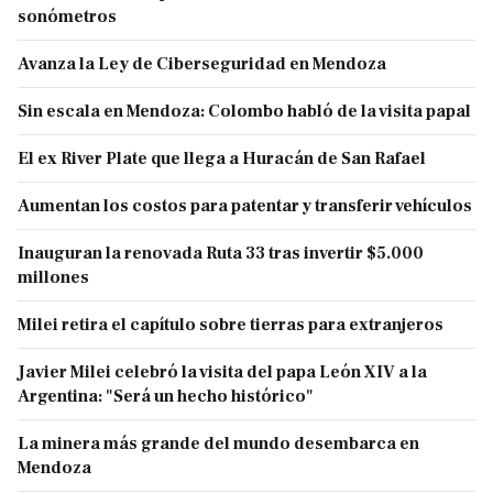
sonómetros
Avanza la Ley de Ciberseguridad en Mendoza
Sin escala en Mendoza: Colombo habló de la visita papal
El ex River Plate que llega a Huracán de San Rafael
Aumentan los costos para patentar y transferir vehículos
Inauguran la renovada Ruta 33 tras invertir $5.000
millones
Milei retira el capítulo sobre tierras para extranjeros
Javier Milei celebró la visita del papa León XIV a la
Argentina: "Será un hecho histórico"
La minera más grande del mundo desembarca en
Mendoza