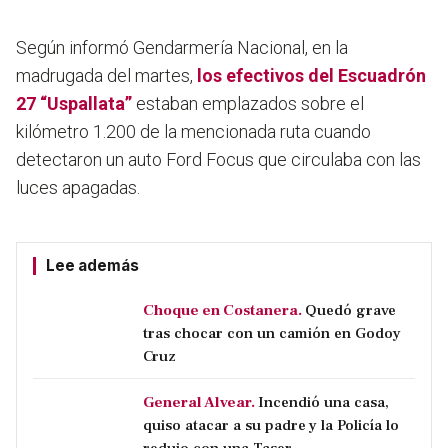
Según informó Gendarmería Nacional, en la
madrugada del martes,
los efectivos del Escuadrón
27 “Uspallata”
estaban emplazados sobre el
kilómetro 1.200 de la mencionada ruta cuando
detectaron un auto Ford Focus que circulaba con las
luces apagadas.
Lee además
Choque en Costanera.
Quedó grave
tras chocar con un camión en Godoy
Cruz
General Alvear.
Incendió una casa,
quiso atacar a su padre y la Policía lo