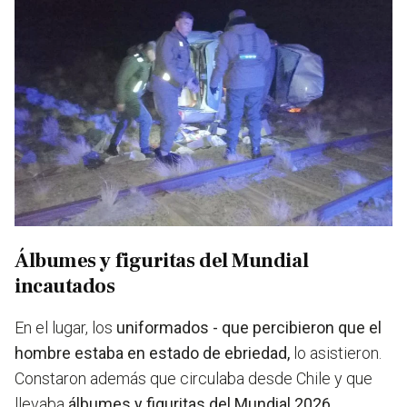
Álbumes y figuritas del Mundial
incautados
En el lugar, los
uniformados - que percibieron que el
hombre estaba en estado de ebriedad,
lo asistieron.
Constaron además que circulaba desde Chile y que
llevaba
álbumes y figuritas del Mundial 2026
,