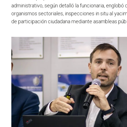
administrativo, según detalló la funcionaria, englobó
organismos sectoriales, inspecciones in situ al yaci
de participación ciudadana mediante asambleas públ