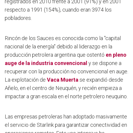
registrados en 2010 frente a 2001 (91%) y en 2001
respecto a 1991 (154%), cuando eran 3974 los
pobladores.
Rincón de los Sauces es conocida como la "capital
nacional de la energía" debido al liderazgo en la
producción petrolera argentina que ostentó
en pleno
auge de la industria convencional
y se dispone a
recuperar con la producción no convencional en auge.
La explotación de
Vaca Muerta
se expandió desde
Añelo, en el centro de Neuquén, y recién empieza a
impactar a gran escala en el norte petrolero neuquino.
Las empresas petroleras han adoptado masivamente
el servicio de Starlink para garantizar conectividad en