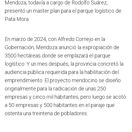
Mendoza, todavía a cargo de Rodolfo Suárez,
presentó un master plan para el parque logístico de
Pata Mora.
En marzo de 2024, con Alfredo Cornejo en la
Gobernación, Mendoza anunció la expropiación de
3500 hectáreas donde se emplazará el parque
logístico. Y un mes después, la provincia concretó la
audiencia pública requerida para la habilitación del
emprendimiento. El proyecto mendocino se diseño
originalmente para la radicación de unas 250
empresas y cinco mil habitantes, pero luego se acotó
a 50 empresas y 500 habitantes en el paraje que
ostenta una treintena de pobladores.