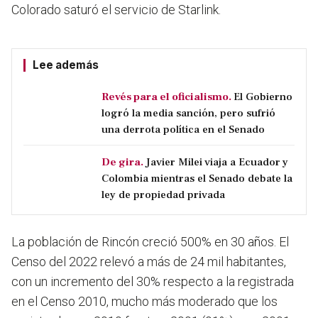
Colorado saturó el servicio de Starlink.
Lee además
Revés para el oficialismo.
El Gobierno
logró la media sanción, pero sufrió
una derrota política en el Senado
De gira.
Javier Milei viaja a Ecuador y
Colombia mientras el Senado debate la
ley de propiedad privada
La población de Rincón creció 500% en 30 años
. El
Censo del 2022 relevó a más de 24 mil habitantes,
con un incremento del 30% respecto a la registrada
en el Censo 2010, mucho más moderado que los