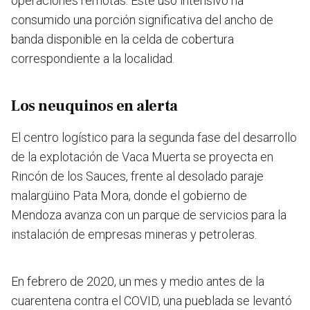
operaciones remotas. Este uso intensivo ha
consumido una porción significativa del ancho de
banda disponible en la celda de cobertura
correspondiente a la localidad.
Los neuquinos en alerta
El centro logístico para la segunda fase del desarrollo
de la explotación de Vaca Muerta se proyecta en
Rincón de los Sauces, frente al desolado paraje
malargüino Pata Mora, donde el gobierno de
Mendoza avanza con un parque de servicios para la
instalación de empresas mineras y petroleras.
En febrero de 2020, un mes y medio antes de la
cuarentena contra el COVID, una pueblada se levantó