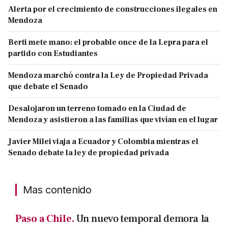
Alerta por el crecimiento de construcciones ilegales en
Mendoza
Berti mete mano: el probable once de la Lepra para el
partido con Estudiantes
Mendoza marchó contra la Ley de Propiedad Privada
que debate el Senado
Desalojaron un terreno tomado en la Ciudad de
Mendoza y asistieron a las familias que vivían en el lugar
Javier Milei viaja a Ecuador y Colombia mientras el
Senado debate la ley de propiedad privada
Mas contenido
Paso a Chile.
Un nuevo temporal demora la