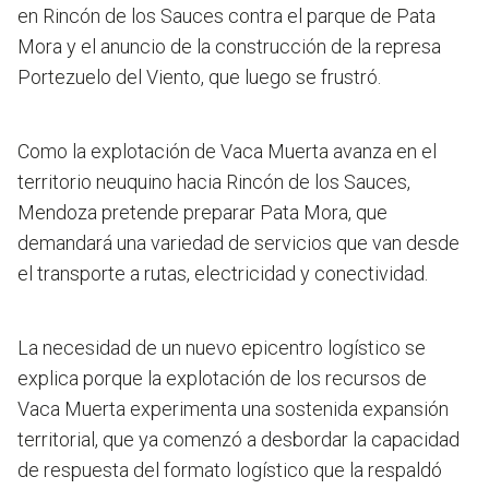
en Rincón de los Sauces contra el parque de Pata
Mora y el anuncio de la construcción de la represa
Portezuelo del Viento, que luego se frustró.
Como la explotación de Vaca Muerta avanza en el
territorio neuquino hacia Rincón de los Sauces,
Mendoza pretende preparar Pata Mora, que
demandará una variedad de servicios que van desde
el transporte a rutas, electricidad y conectividad.
La necesidad de un nuevo epicentro logístico se
explica porque la explotación de los recursos de
Vaca Muerta experimenta una sostenida expansión
territorial, que ya comenzó a desbordar la capacidad
de respuesta del formato logístico que la respaldó