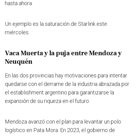
hasta ahora.
Un ejemplo es la saturación de Starlink este
miércoles.
Vaca Muerta y la puja entre Mendoza y
Neuquén
En las dos provincias hay motivaciones para intentar
quedarse con el derrame de la industria abrazada por
el establishment argentino para garantizarse la
expansión de su riqueza en el futuro.
Mendoza avanzó con el plan para levantar un polo
logístico en Pata Mora. En 2023, el gobierno de