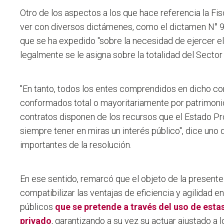
Otro de los aspectos a los que hace referencia la Fis
ver con diversos dictámenes, como el dictamen N° 96
que se ha expedido "sobre la necesidad de ejercer el
legalmente se le asigna sobre la totalidad del Sector 
"En tanto, todos los entes comprendidos en dicho c
conformados total o mayoritariamente por patrimonio
contratos disponen de los recursos que el Estado Pro
siempre tener en miras un interés público", dice uno
importantes de la resolución.
En ese sentido, remarcó que el objeto de la presente 
compatibilizar las ventajas de eficiencia y agilidad en
públicos
que se pretende a través del uso de esta
privado
, garantizando a su vez su actuar ajustado a 