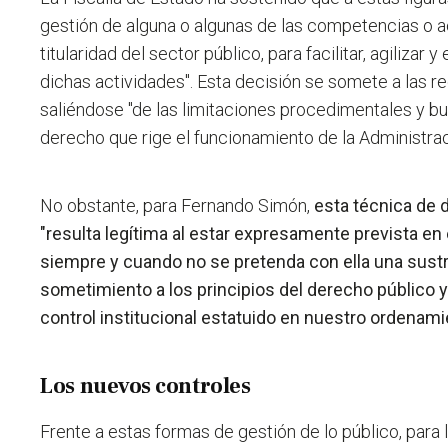
gestión de alguna o algunas de las competencias o a
titularidad del sector público, para facilitar, agilizar y
dichas actividades". Esta decisión se somete a las r
saliéndose "de las limitaciones procedimentales y bu
derecho que rige el funcionamiento de la Administrac
No obstante, para Fernando Simón,
esta técnica de 
"resulta legítima al estar expresamente prevista en
siempre y cuando no se pretenda con ella una sust
sometimiento a los principios del derecho público
control institucional estatuido en nuestro ordenami
Los nuevos controles
Frente a estas formas de gestión de lo público, para l