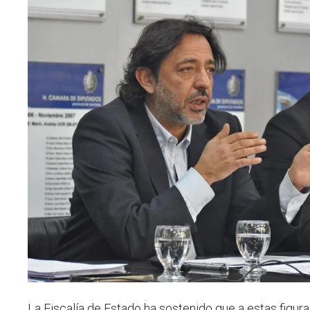
La Fiscalía de Estado ha sostenido que a estas figur