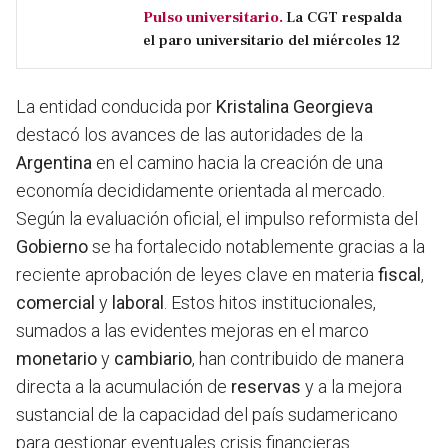
Pulso universitario.
La CGT respalda
el paro universitario del miércoles 12
La entidad conducida por
Kristalina Georgieva
destacó los avances de las autoridades de la
Argentina
en el camino hacia la creación de una
economía decididamente orientada al mercado.
Según la evaluación oficial, el impulso reformista del
Gobierno
se ha fortalecido notablemente gracias a la
reciente aprobación de leyes clave en materia
fiscal
,
comercial
y
laboral
. Estos hitos institucionales,
sumados a las evidentes mejoras en el marco
monetario
y
cambiario
, han contribuido de manera
directa a la acumulación de
reservas
y a la mejora
sustancial de la capacidad del país sudamericano
para gestionar eventuales crisis financieras.