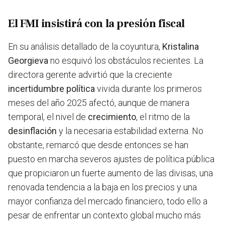
El FMI insistirá con la presión fiscal
En su análisis detallado de la coyuntura,
Kristalina
Georgieva
no esquivó los obstáculos recientes. La
directora gerente advirtió que la creciente
incertidumbre política
vivida durante los primeros
meses del año 2025 afectó, aunque de manera
temporal, el nivel de
crecimiento
, el ritmo de la
desinflación
y la necesaria estabilidad externa. No
obstante, remarcó que desde entonces se han
puesto en marcha severos ajustes de política pública
que propiciaron un fuerte aumento de las divisas, una
renovada tendencia a la baja en los precios y una
mayor confianza del mercado financiero, todo ello a
pesar de enfrentar un contexto global mucho más