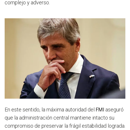
complejo y adverso.
En este sentido, la máxima autoridad del
FMI
aseguró
que la administración central mantiene intacto su
compromiso de preservar la frágil estabilidad lograda.