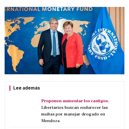
Lee además
Proponen aumentar los castigos.
Libertarios buscan endurecer las
multas por manejar drogado en
Mendoza