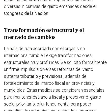
diversas iniciativas de gasto emanadas desde el
Congreso de la Nación
.
Transformación estructural y el
mercado de cambios
La hoja de ruta acordada con el organismo
internacional también exige transformaciones
estructurales muy profundas. Se solicitó formalmente
un firme impulso a diversas reformas del vasto
sistema
tributario
y
previsional
, además del
fortalecimiento del marco fiscal en provincias y
municipios. Estas medidas se consideran esenciales
para mantener esa ancla fiscal y preservar el gasto
social prioritario, pilar fundamental para poder
consolidar la reducción sostenida de la
pobreza
.