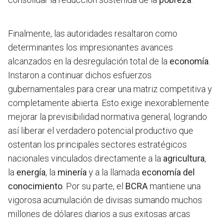
Finalmente, las autoridades resaltaron como
determinantes los impresionantes avances
alcanzados en la desregulación total de la
economía
.
Instaron a continuar dichos esfuerzos
gubernamentales para crear una matriz competitiva y
completamente abierta. Esto exige inexorablemente
mejorar la previsibilidad normativa general, logrando
así liberar el verdadero potencial productivo que
ostentan los principales sectores estratégicos
nacionales vinculados directamente a la
agricultura
,
la
energía
, la
minería
y a la llamada
economía del
conocimiento
. Por su parte, el
BCRA
mantiene una
vigorosa acumulación de divisas sumando muchos
millones de dólares diarios a sus exitosas arcas