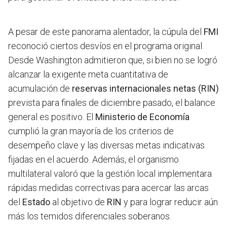
A pesar de este panorama alentador, la cúpula del
FMI
reconoció ciertos desvíos en el programa original.
Desde Washington admitieron que, si bien no se logró
alcanzar la exigente meta cuantitativa de
acumulación de
reservas internacionales netas (RIN)
prevista para finales de diciembre pasado, el balance
general es positivo. El
Ministerio de Economía
cumplió la gran mayoría de los criterios de
desempeño clave y las diversas metas indicativas
fijadas en el acuerdo. Además, el organismo
multilateral valoró que la gestión local implementara
rápidas medidas correctivas para acercar las arcas
del
Estado
al objetivo de
RIN
y para lograr reducir aún
más los temidos diferenciales soberanos.