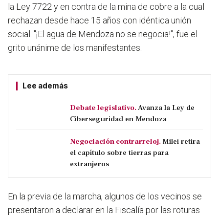
la Ley 7722 y en contra de la mina de cobre a la cual
rechazan desde hace 15 años con idéntica unión
social.
"¡El agua de Mendoza no se negocia!", fue el
grito unánime de los manifestantes.
Lee además
Debate legislativo.
Avanza la Ley de
Ciberseguridad en Mendoza
Negociación contrarreloj.
Milei retira
el capítulo sobre tierras para
extranjeros
En la previa de la marcha, algunos de los vecinos se
presentaron a declarar en la Fiscalía por las roturas