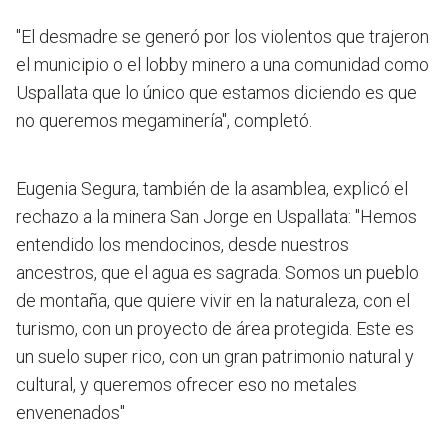
"El desmadre se generó por los violentos que trajeron
el municipio o el lobby minero a una comunidad como
Uspallata que lo único que estamos diciendo es que
no queremos megaminería", completó.
Eugenia Segura, también de la asamblea, explicó el
rechazo a la minera San Jorge en Uspallata: "Hemos
entendido los mendocinos, desde nuestros
ancestros, que el agua es sagrada. Somos un pueblo
de montaña, que quiere vivir en la naturaleza, con el
turismo, con un proyecto de área protegida. Este es
un suelo super rico, con un gran patrimonio natural y
cultural, y queremos ofrecer eso no metales
envenenados"