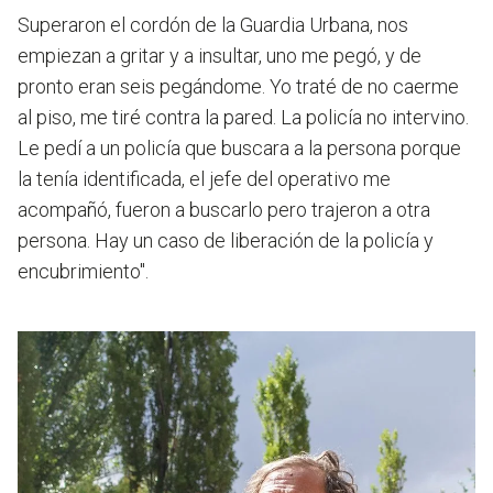
Superaron el cordón de la Guardia Urbana, nos
empiezan a gritar y a insultar, uno me pegó, y de
pronto eran seis pegándome. Yo traté de no caerme
al piso, me tiré contra la pared. La policía no intervino.
Le pedí a un policía que buscara a la persona porque
la tenía identificada, el jefe del operativo me
acompañó, fueron a buscarlo pero trajeron a otra
persona. Hay un caso de liberación de la policía y
encubrimiento".