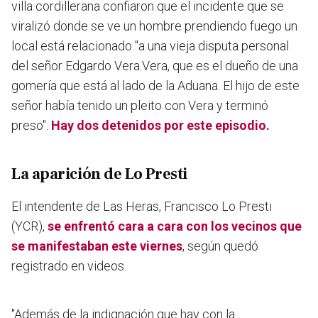
villa cordillerana confiaron que el incidente que se
viralizó donde se ve un hombre prendiendo fuego un
local está relacionado "a una vieja disputa personal
del señor Edgardo Vera.Vera, que es el dueño de una
gomería que está al lado de la Aduana. El hijo de este
señor había tenido un pleito con Vera y terminó
preso".
Hay dos detenidos por este episodio.
La aparición de Lo Presti
El intendente de Las Heras, Francisco Lo Presti
(YCR),
se enfrentó cara a cara con los vecinos que
se manifestaban este viernes
, según quedó
registrado en videos.
"Además de la indignación que hay con la