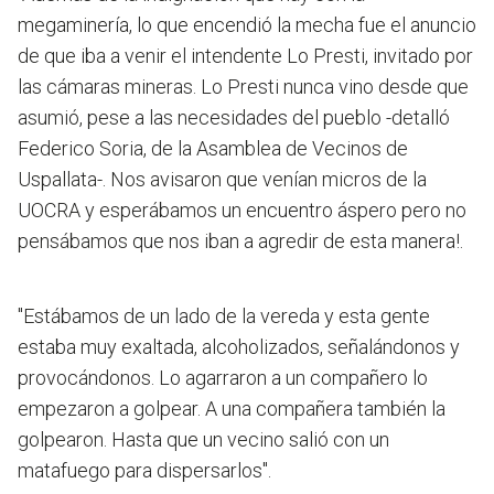
megaminería, lo que encendió la mecha fue el anuncio
de que iba a venir el intendente Lo Presti, invitado por
las cámaras mineras. Lo Presti nunca vino desde que
asumió, pese a las necesidades del pueblo -detalló
Federico Soria, de la Asamblea de Vecinos de
Uspallata-. Nos avisaron que venían micros de la
UOCRA y esperábamos un encuentro áspero pero no
pensábamos que nos iban a agredir de esta manera!.
"Estábamos de un lado de la vereda y esta gente
estaba muy exaltada, alcoholizados, señalándonos y
provocándonos. Lo agarraron a un compañero lo
empezaron a golpear. A una compañera también la
golpearon. Hasta que un vecino salió con un
matafuego para dispersarlos".