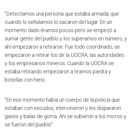
"Detectamos una persona que estaba armada, que
cuando lo señalamos lo sacaron del lugar. En un
momento dado éramos pocos pero se empezó a
sumar gente del pueblo y los superamos en número, y
ahí empezaron a retirarse. Fue todo coordinado, se
empezaron a retirar los de la UOCRA, las autoridades
y los empresarios mineros. Cuando la UOCRA se
estaba retirando empezaron a tirarnos piedra y
botellas con hielo.
"En ese momento había un cuerpo de la policía que
estaban con escudos, intervinieron y les dispararon
gases y balas de goma. Ahí se subieron a los micros y
se fueron del pueblo".