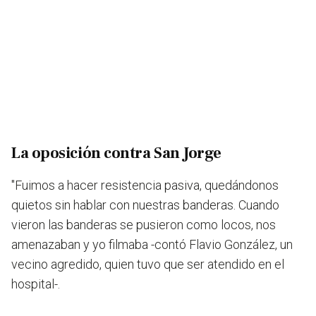
La oposición contra San Jorge
"Fuimos a hacer resistencia pasiva, quedándonos
quietos sin hablar con nuestras banderas. Cuando
vieron las banderas se pusieron como locos, nos
amenazaban y yo filmaba -contó Flavio González, un
vecino agredido, quien tuvo que ser atendido en el
hospital-.