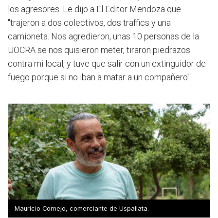
los agresores. Le dijo a El Editor Mendoza que
"trajeron a dos colectivos, dos traffics y una
camioneta. Nos agredieron, unas 10 personas de la
UOCRA se nos quisieron meter, tiraron piedrazos
contra mi local, y tuve que salir con un extinguidor de
fuego porque si no iban a matar a un compañero".
Mauricio Cornejo, comerciante de Uspallata.