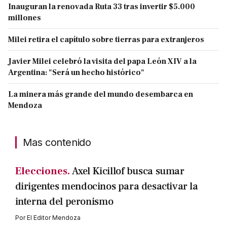
Inauguran la renovada Ruta 33 tras invertir $5.000
millones
Milei retira el capítulo sobre tierras para extranjeros
Javier Milei celebró la visita del papa León XIV a la
Argentina: "Será un hecho histórico"
La minera más grande del mundo desembarca en
Mendoza
Mas contenido
Elecciones.
Axel Kicillof busca sumar
dirigentes mendocinos para desactivar la
interna del peronismo
Por
El Editor Mendoza