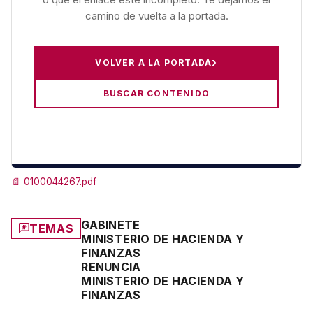
📄
0100044267.pdf
GABINETE
TEMAS
MINISTERIO DE HACIENDA Y
FINANZAS
RENUNCIA
MINISTERIO DE HACIENDA Y
FINANZAS