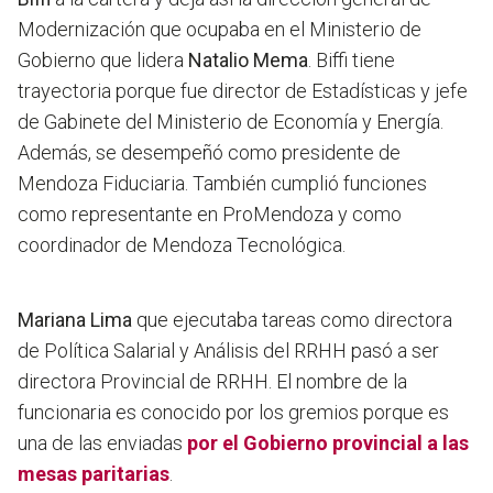
Modernización que ocupaba en el Ministerio de
Gobierno que lidera
Natalio Mema
. Biffi tiene
trayectoria porque fue director de Estadísticas y jefe
de Gabinete del Ministerio de Economía y Energía.
Además, se desempeñó como presidente de
Mendoza Fiduciaria. También cumplió funciones
como representante en ProMendoza y como
coordinador de Mendoza Tecnológica.
Mariana Lima
que ejecutaba tareas como directora
de Política Salarial y Análisis del RRHH pasó a ser
directora Provincial de RRHH. El nombre de la
funcionaria es conocido por los gremios porque es
una de las enviadas
por el Gobierno provincial a las
mesas paritarias
.