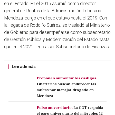
en el Estado. En el 2015 asumió como director
general de Rentas de la Administración Tributaria
Mendoza, cargo en el que estuvo hasta el 2019. Con
la llegada de Rodolfo Suárez, se trasladó al Ministerio
de Gobierno para desempeñarse como subsecretario
de Gestión Pública y Modernización del Estado hasta
que en el 2021 llegó a ser Subsecretario de Finanzas.
Lee además
Proponen aumentar los castigos.
Libertarios buscan endurecer las
multas por manejar drogado en
Mendoza
Pulso universitario.
La CGT respalda
el paro universitario del miércoles 12