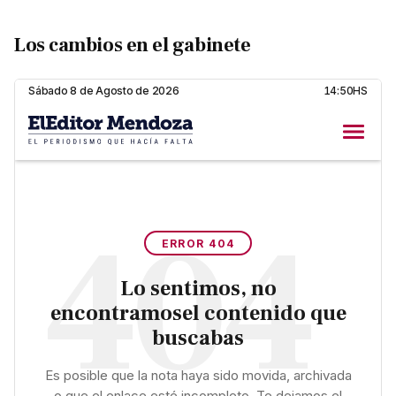
Los cambios en el gabinete