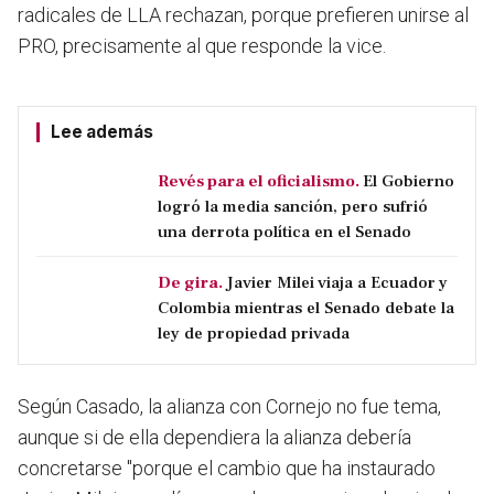
radicales de LLA rechazan, porque prefieren unirse al
PRO, precisamente al que responde la vice.
Lee además
Revés para el oficialismo.
El Gobierno
logró la media sanción, pero sufrió
una derrota política en el Senado
De gira.
Javier Milei viaja a Ecuador y
Colombia mientras el Senado debate la
ley de propiedad privada
Según Casado, la alianza con Cornejo no fue tema,
aunque si de ella dependiera la alianza debería
concretarse "porque el cambio que ha instaurado