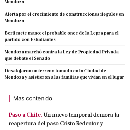
Mendoza
Alerta por el crecimiento de construcciones ilegales en
Mendoza
Berti mete mano: el probable once de la Lepra para el
partido con Estudiantes
Mendoza marchó contra la Ley de Propiedad Privada
que debate el Senado
Desalojaron un terreno tomado en la Ciudad de
Mendoza y asistieron a las familias que vivían en el lugar
Mas contenido
Paso a Chile.
Un nuevo temporal demora la
reapertura del paso Cristo Redentor y