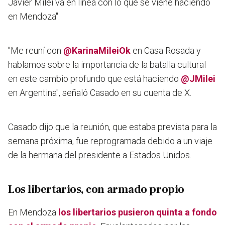
Javier Milei va en línea con lo que se viene haciendo
en Mendoza".
"Me reuní con
@KarinaMileiOk
en Casa Rosada y
hablamos sobre la importancia de la batalla cultural
en este cambio profundo que está haciendo
@JMilei
en Argentina", señaló Casado en su cuenta de X.
Casado dijo que la reunión, que estaba prevista para la
semana próxima, fue reprogramada debido a un viaje
de la hermana del presidente a Estados Unidos.
Los libertarios, con armado propio
En Mendoza
los libertarios pusieron quinta a fondo