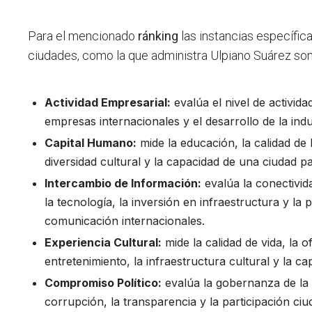
Para el mencionado
ránking
las instancias específica
ciudades, como la que administra Ulpiano Suárez son
Actividad Empresarial:
evalúa el nivel de activida
empresas internacionales y el desarrollo de la indu
Capital Humano:
mide la educación, la calidad de l
diversidad cultural y la capacidad de una ciudad pa
Intercambio de Información:
evalúa la conectivid
la tecnología, la inversión en infraestructura y la
comunicación internacionales.
Experiencia Cultural:
mide la calidad de vida, la o
entretenimiento, la infraestructura cultural y la ca
Compromiso Político:
evalúa la gobernanza de la c
corrupción, la transparencia y la participación ci