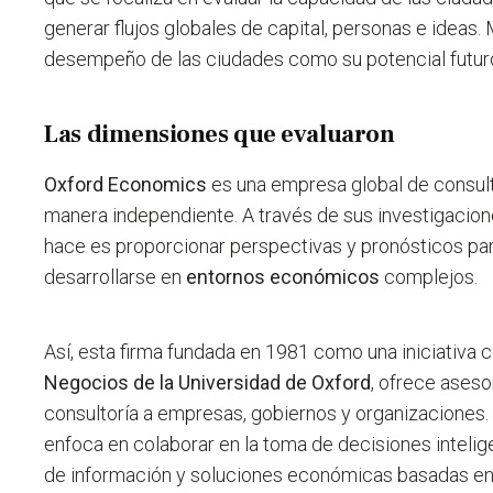
generar flujos globales de capital, personas e ideas. 
desempeño de las ciudades como su potencial futur
Las dimensiones que evaluaron
Oxford Economics
es una empresa global de consult
manera independiente. A través de sus investigacione
hace es proporcionar perspectivas y pronósticos par
desarrollarse en
entornos económicos
complejos.
Así, esta firma fundada en 1981 como una iniciativa 
Negocios de la Universidad de Oxford
, ofrece aseso
consultoría a empresas, gobiernos y organizaciones.
enfoca en colaborar en la toma de decisiones intelig
de información y soluciones económicas basadas en