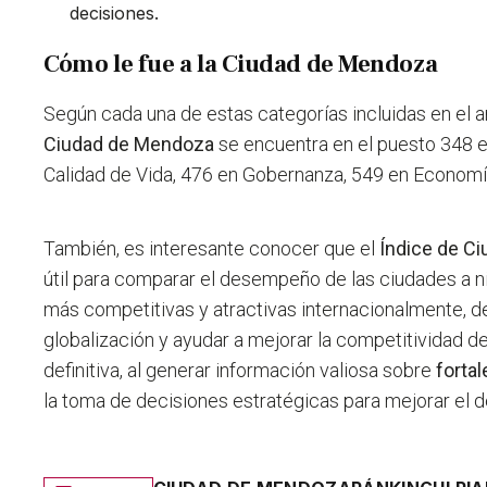
decisiones.
Cómo le fue a la Ciudad de Mendoza
Según cada una de estas categorías incluidas en el aná
Ciudad de Mendoza
se encuentra en el puesto 348 
Calidad de Vida, 476 en Gobernanza, 549 en Economí
También, es interesante conocer que el
Índice de C
útil para comparar el desempeño de las ciudades a nive
más competitivas y atractivas internacionalmente, d
globalización y ayudar a mejorar la competitividad de
definitiva, al generar información valiosa sobre
forta
la toma de decisiones estratégicas para mejorar el