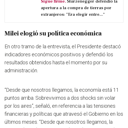
Sigue firme.
Sturzenegger defendió la
apertura a la compra de tierras por
extranjeros: "Era elegir entre..."
Milei elogió su política económica
En otro tramo de la entrevista, el Presidente destacó
indicadores económicos positivos y defendió los
resultados obtenidos hasta el momento por su
administración.
“Desde que nosotros llegamos, la economía está 11
puntos arriba. Sobrevivimos a dos shocks sin volar
por los aires”, señaló, en referencia a las tensiones
financieras y políticas que atravesó el Gobierno en los
últimos meses.
“Desde que nosotros llegamos, la