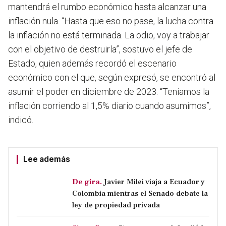
mantendrá el rumbo económico hasta alcanzar una
inflación nula. “Hasta que eso no pase, la lucha contra
la inflación no está terminada. La odio, voy a trabajar
con el objetivo de destruirla”, sostuvo el jefe de
Estado, quien además recordó el escenario
económico con el que, según expresó, se encontró al
asumir el poder en diciembre de 2023. “
Teníamos la
inflación corriendo al 1,5% diario cuando asumimos
”,
indicó.
Lee además
De gira.
Javier Milei viaja a Ecuador y
Colombia mientras el Senado debate la
ley de propiedad privada