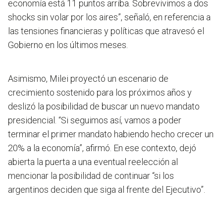
economía está 11 puntos arriba. Sobrevivimos a dos
shocks sin volar por los aires”, señaló, en referencia a
las tensiones financieras y políticas que atravesó el
Gobierno en los últimos meses.
Asimismo, Milei proyectó un escenario de
crecimiento sostenido para los próximos años y
deslizó la posibilidad de buscar un nuevo mandato
presidencial. “Si seguimos así, vamos a poder
terminar el primer mandato habiendo hecho crecer un
20% a la economía”, afirmó. En ese contexto, dejó
abierta la puerta a una eventual reelección al
mencionar la posibilidad de continuar “si los
argentinos deciden que siga al frente del Ejecutivo”.