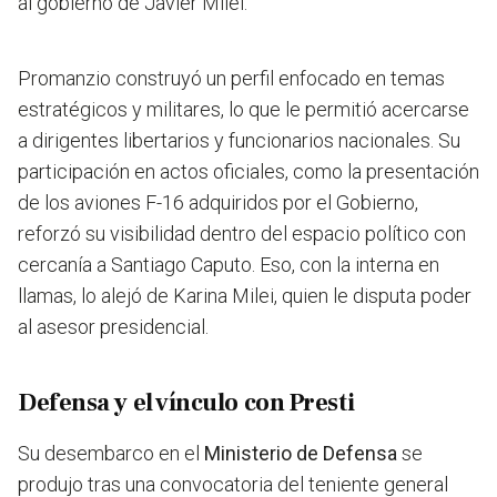
al gobierno de Javier Milei.
Promanzio construyó un perfil enfocado en temas
estratégicos y militares, lo que le permitió acercarse
a dirigentes libertarios y funcionarios nacionales. Su
participación en actos oficiales, como la presentación
de los aviones F-16 adquiridos por el Gobierno,
reforzó su visibilidad dentro del espacio político con
cercanía a Santiago Caputo. Eso, con la interna en
llamas, lo alejó de Karina Milei, quien le disputa poder
al asesor presidencial.
Defensa y el vínculo con Presti
Su desembarco en el
Ministerio de Defensa
se
produjo tras una convocatoria del teniente general