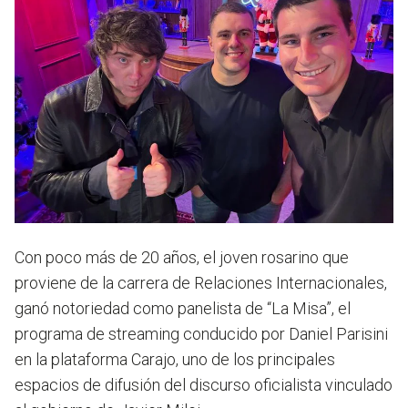
Con poco más de 20 años, el joven rosarino que
proviene de la carrera de Relaciones Internacionales,
ganó notoriedad como panelista de “La Misa”, el
programa de streaming conducido por Daniel Parisini
en la plataforma Carajo
, uno de los principales
espacios de difusión del discurso oficialista vinculado