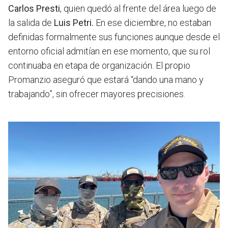
Carlos Presti
, quien quedó al frente del área luego de
la salida de
Luis Petri.
En ese diciembre, no estaban
definidas formalmente sus funciones aunque desde el
entorno oficial admitían en ese momento, que su rol
continuaba en etapa de organización. El propio
Promanzio aseguró que estará “dando una mano y
trabajando”, sin ofrecer mayores precisiones.