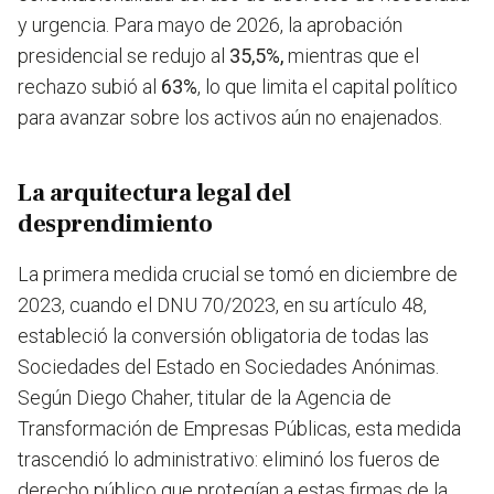
y urgencia. Para mayo de 2026, la aprobación
presidencial se redujo al
35,5%,
mientras que el
rechazo subió al
63%
, lo que limita el capital político
para avanzar sobre los activos aún no enajenados.
La arquitectura legal del
desprendimiento
La primera medida crucial se tomó en diciembre de
2023, cuando el DNU 70/2023, en su artículo 48,
estableció la conversión obligatoria de todas las
Sociedades del Estado en Sociedades Anónimas.
Según Diego Chaher, titular de la Agencia de
Transformación de Empresas Públicas, esta medida
trascendió lo administrativo: eliminó los fueros de
derecho público que protegían a estas firmas de la