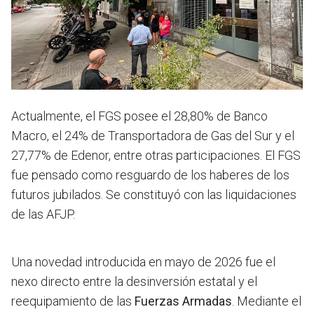
Actualmente, el FGS posee el 28,80% de Banco
Macro, el 24% de Transportadora de Gas del Sur y el
27,77% de Edenor, entre otras participaciones. El FGS
fue pensado como resguardo de los haberes de los
futuros jubilados. Se constituyó con las liquidaciones
de las AFJP.
Una novedad introducida en mayo de 2026 fue el
nexo directo entre la desinversión estatal y el
reequipamiento de las
Fuerzas Armadas
. Mediante el