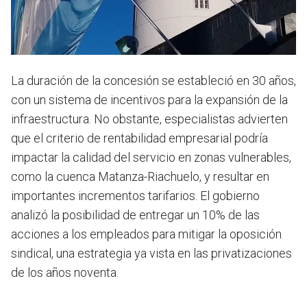
La duración de la concesión se estableció en 30 años,
con un sistema de incentivos para la expansión de la
infraestructura. No obstante, especialistas advierten
que el criterio de rentabilidad empresarial podría
impactar la calidad del servicio en zonas vulnerables,
como la cuenca Matanza-Riachuelo, y resultar en
importantes incrementos tarifarios. El gobierno
analizó la posibilidad de entregar un 10% de las
acciones a los empleados para mitigar la oposición
sindical, una estrategia ya vista en las privatizaciones
de los años noventa.