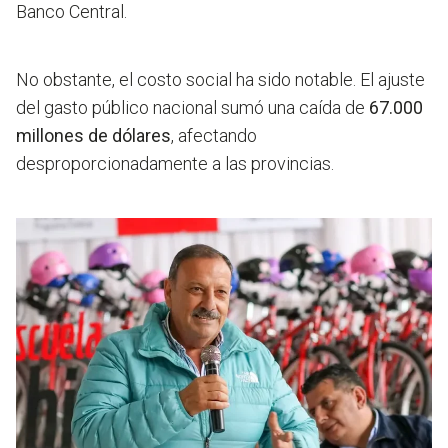
Banco Central.
No obstante, el costo social ha sido notable. El ajuste
del gasto público nacional sumó una caída de
67.000
millones de dólares
, afectando
desproporcionadamente a las provincias.