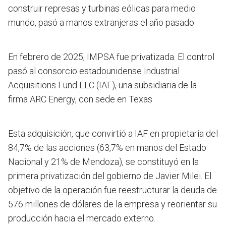
construir represas y turbinas eólicas para medio
mundo, pasó a manos extranjeras el año pasado.
En febrero de 2025, IMPSA fue privatizada. El control
pasó al consorcio estadounidense Industrial
Acquisitions Fund LLC (IAF), una subsidiaria de la
firma ARC Energy, con sede en Texas.
Esta adquisición, que convirtió a IAF en propietaria del
84,7% de las acciones (63,7% en manos del Estado
Nacional y 21% de Mendoza), se constituyó en la
primera privatización del gobierno de Javier Milei. El
objetivo de la operación fue reestructurar la deuda de
576 millones de dólares de la empresa y reorientar su
producción hacia el mercado externo.