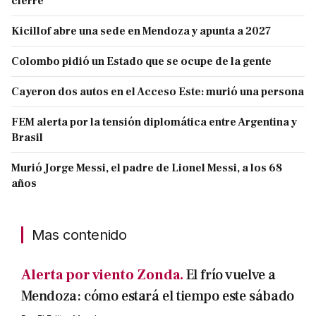
cierre
Kicillof abre una sede en Mendoza y apunta a 2027
Colombo pidió un Estado que se ocupe de la gente
Cayeron dos autos en el Acceso Este: murió una persona
FEM alerta por la tensión diplomática entre Argentina y
Brasil
Murió Jorge Messi, el padre de Lionel Messi, a los 68
años
Mas contenido
Alerta por viento Zonda.
El frío vuelve a
Mendoza: cómo estará el tiempo este sábado