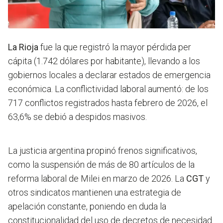
La Rioja
fue la que registró la mayor pérdida per
cápita (1.742 dólares por habitante), llevando a los
gobiernos locales a declarar estados de emergencia
económica. La conflictividad laboral aumentó: de los
717 conflictos registrados hasta febrero de 2026, el
63,6% se debió a despidos masivos.
La justicia argentina propinó frenos significativos,
como la suspensión de más de 80 artículos de la
reforma laboral de Milei en marzo de 2026. La
CGT
y
otros sindicatos mantienen una estrategia de
apelación constante, poniendo en duda la
constitucionalidad del uso de decretos de necesidad