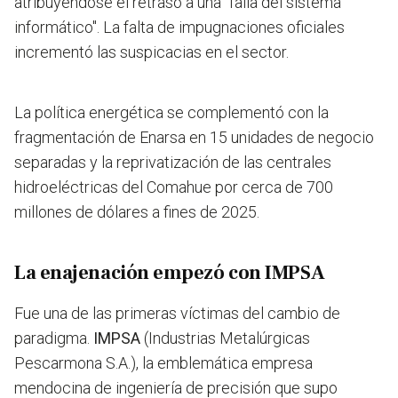
atribuyéndose el retraso a una "falla del sistema
informático". La falta de impugnaciones oficiales
incrementó las suspicacias en el sector.
La política energética se complementó con la
fragmentación de Enarsa en 15 unidades de negocio
separadas y la reprivatización de las centrales
hidroeléctricas del Comahue por cerca de 700
millones de dólares a fines de 2025.
La enajenación empezó con IMPSA
Fue una de las primeras víctimas del cambio de
paradigma.
IMPSA
(Industrias Metalúrgicas
Pescarmona S.A.), la emblemática empresa
mendocina de ingeniería de precisión que supo