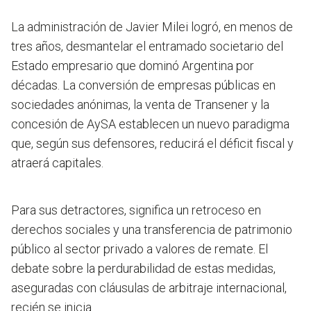
La administración de Javier Milei logró, en menos de
tres años, desmantelar el entramado societario del
Estado empresario que dominó Argentina por
décadas. La conversión de empresas públicas en
sociedades anónimas, la venta de Transener y la
concesión de AySA establecen un nuevo paradigma
que, según sus defensores, reducirá el déficit fiscal y
atraerá capitales.
Para sus detractores, significa un retroceso en
derechos sociales y una transferencia de patrimonio
público al sector privado a valores de remate. El
debate sobre la perdurabilidad de estas medidas,
aseguradas con cláusulas de arbitraje internacional,
recién se inicia.