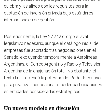
quiebra y las alineó con los requisitos para la
captación de inversión privada bajo estándares
internacionales de gestión.
Posteriormente, la Ley 27.742 otorgó el aval
legislativo necesario, aunque el catálogo inicial de
empresas fue acortado tras negociaciones en el
Senado, excluyendo temporalmente a Aerolíneas
Argentinas, el Correo Argentino y Radio y Televisión
Argentina de la enajenación total. No obstante, el
texto final refrendó la potestad del Poder Ejecutivo
para privatizar, concesionar o ceder participaciones
en entidades consideradas estratégicas.
Un nuevo modelo en discusión