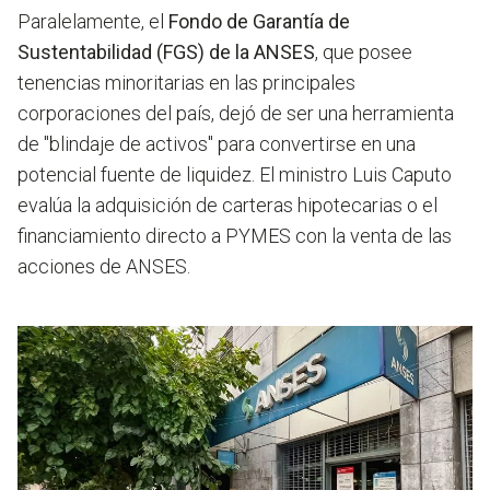
Paralelamente, el
Fondo de Garantía de
Sustentabilidad (FGS) de la ANSES
, que posee
tenencias minoritarias en las principales
corporaciones del país, dejó de ser una herramienta
de "blindaje de activos" para convertirse en una
potencial fuente de liquidez. El ministro Luis Caputo
evalúa la adquisición de carteras hipotecarias o el
financiamiento directo a PYMES con la venta de las
acciones de ANSES.