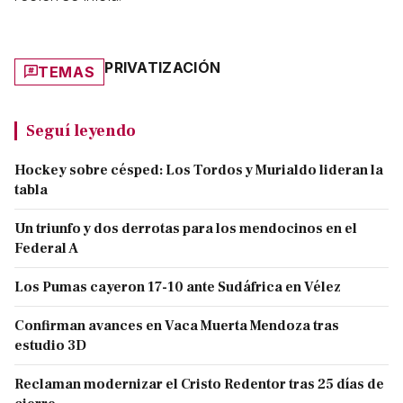
PRIVATIZACIÓN
TEMAS
Seguí leyendo
Hockey sobre césped: Los Tordos y Murialdo lideran la
tabla
Un triunfo y dos derrotas para los mendocinos en el
Federal A
Los Pumas cayeron 17-10 ante Sudáfrica en Vélez
Confirman avances en Vaca Muerta Mendoza tras
estudio 3D
Reclaman modernizar el Cristo Redentor tras 25 días de