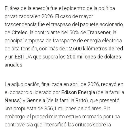
El área de la energía fue el epicentro de la política
privatizadora en 2026. El caso de mayor
trascendencia fue el traspaso del paquete accionario
de
Citelec
, la controlante del 50% de
Transener
, la
principal empresa de transporte de energía eléctrica
de alta tensión, con más de
12.600 kilómetros de red
y un EBITDA que supera los
200 millones de dólares
anuales
.
La adjudicación, finalizada en abril de 2026, recayó en
el consorcio liderado por
Edison Energia
(de la familia
Neuss
) y
Genneia
(de la familia
Brito
), que presentó
una propuesta de 356,1 millones de dólares. Sin
embargo, el procedimiento estuvo marcado por una
controversia que intensificó las críticas sobre la