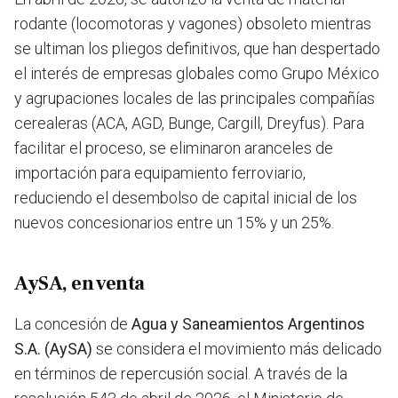
rodante (locomotoras y vagones) obsoleto mientras
se ultiman los pliegos definitivos, que han despertado
el interés de empresas globales como Grupo México
y agrupaciones locales de las principales compañías
cerealeras (ACA, AGD, Bunge, Cargill, Dreyfus). Para
facilitar el proceso, se eliminaron aranceles de
importación para equipamiento ferroviario,
reduciendo el desembolso de capital inicial de los
nuevos concesionarios entre un 15% y un 25%.
AySA, en venta
La concesión de
Agua y Saneamientos Argentinos
S.A. (AySA)
se considera el movimiento más delicado
en términos de repercusión social. A través de la