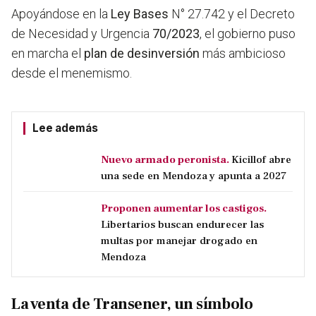
Apoyándose en la
Ley Bases
N° 27.742 y el Decreto
de Necesidad y Urgencia
70/2023
, el gobierno puso
en marcha el
plan de desinversión
más ambicioso
desde el menemismo.
Lee además
Nuevo armado peronista.
Kicillof abre
una sede en Mendoza y apunta a 2027
Proponen aumentar los castigos.
Libertarios buscan endurecer las
multas por manejar drogado en
Mendoza
La venta de Transener, un símbolo