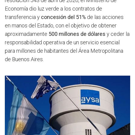
resolución 543 de abril de 2026, el Ministerio de
Economía dio luz verde a los contratos de
transferencia y
concesión del 51%
de las acciones
en manos del Estado, con el objetivo de obtener
aproximadamente
500 millones de dólares
y ceder la
responsabilidad operativa de un servicio esencial
para millones de habitantes del Área Metropolitana
de Buenos Aires.