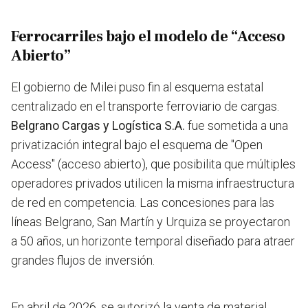
Ferrocarriles bajo el modelo de “Acceso
Abierto”
El gobierno de Milei puso fin al esquema estatal
centralizado en el transporte ferroviario de cargas.
Belgrano Cargas y Logística S.A.
fue sometida a una
privatización integral bajo el esquema de "Open
Access" (acceso abierto), que posibilita que múltiples
operadores privados utilicen la misma infraestructura
de red en competencia. Las concesiones para las
líneas Belgrano, San Martín y Urquiza se proyectaron
a 50 años, un horizonte temporal diseñado para atraer
grandes flujos de inversión.
En abril de 2026, se autorizó la venta de material