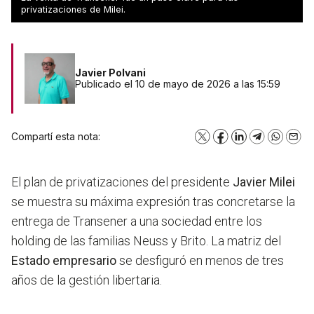
camino.
privatizaciones de Milei.
Javier Polvani
Publicado el 10 de mayo de 2026 a las 15:59
Compartí esta nota:
X
Facebook
LinkedIn
Telegram
WhatsA
Emai
El plan de privatizaciones del presidente
Javier Milei
se muestra su máxima expresión tras concretarse la
entrega de Transener a una sociedad entre los
holding de las familias Neuss y Brito. La matriz del
Estado empresario
se desfiguró en menos de tres
años de la gestión libertaria.