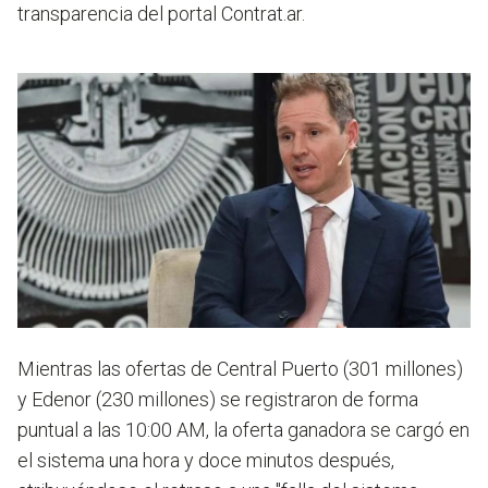
transparencia del portal Contrat.ar.
Mientras las ofertas de Central Puerto (301 millones)
y Edenor (230 millones) se registraron de forma
puntual a las 10:00 AM, la oferta ganadora se cargó en
el sistema una hora y doce minutos después,