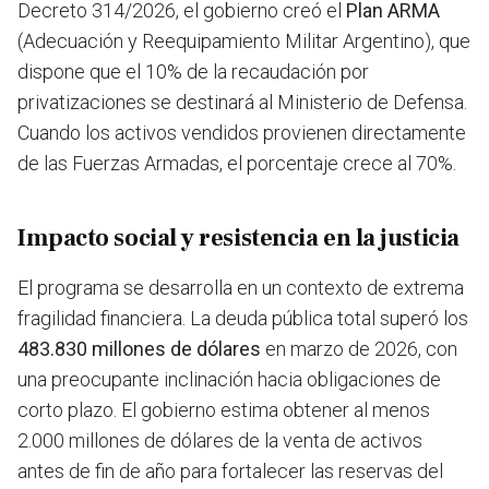
Decreto 314/2026, el gobierno creó el
Plan ARMA
(Adecuación y Reequipamiento Militar Argentino), que
dispone que el 10% de la recaudación por
privatizaciones se destinará al Ministerio de Defensa.
Cuando los activos vendidos provienen directamente
de las Fuerzas Armadas, el porcentaje crece al 70%.
Impacto social y resistencia en la justicia
El programa se desarrolla en un contexto de extrema
fragilidad financiera. La deuda pública total superó los
483.830 millones de dólares
en marzo de 2026, con
una preocupante inclinación hacia obligaciones de
corto plazo. El gobierno estima obtener al menos
2.000 millones de dólares de la venta de activos
antes de fin de año para fortalecer las reservas del