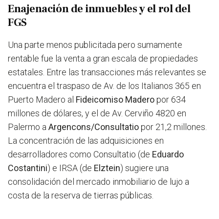
Enajenación de inmuebles y el rol del
FGS
Una parte menos publicitada pero sumamente
rentable fue la venta a gran escala de propiedades
estatales. Entre las transacciones más relevantes se
encuentra el traspaso de Av. de los Italianos 365 en
Puerto Madero al
Fideicomiso Madero
por 634
millones de dólares, y el de Av. Cerviño 4820 en
Palermo a
Argencons/Consultatio
por 21,2 millones.
La concentración de las adquisiciones en
desarrolladores como Consultatio (de
Eduardo
Costantini
) e IRSA (de
Elztein
) sugiere una
consolidación del mercado inmobiliario de lujo a
costa de la reserva de tierras públicas.