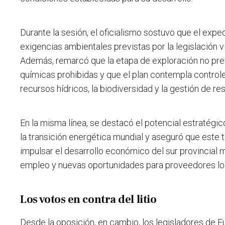
Durante la sesión, el oficialismo sostuvo que el exp
exigencias ambientales previstas por la legislación vi
Además, remarcó que la etapa de exploración no pre
químicas prohibidas y que el plan contempla contro
recursos hídricos, la biodiversidad y la gestión de re
En la misma línea, se destacó el potencial estratégico
la transición energética mundial y aseguró que este t
impulsar el desarrollo económico del sur provincial 
empleo y nuevas oportunidades para proveedores lo
Los votos en contra del litio
Desde la oposición, en cambio, los legisladores de Fu