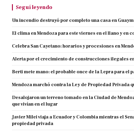
Seguí leyendo
Un incendio destruyó por completo una casa en Guaym
El clima en Mendoza para este viernes en el llano y en c
Celebra San Cayetano: horarios y procesiones en Men
Alerta por el crecimiento de construcciones ilegales 
Berti mete mano: el probable once de la Lepra para el 
Mendoza marchó contra la Ley de Propiedad Privada q
Desalojaron un terreno tomado en la Ciudad de Mendoza 
que vivían en el lugar
Javier Milei viaja a Ecuador y Colombia mientras el Sen
propiedad privada