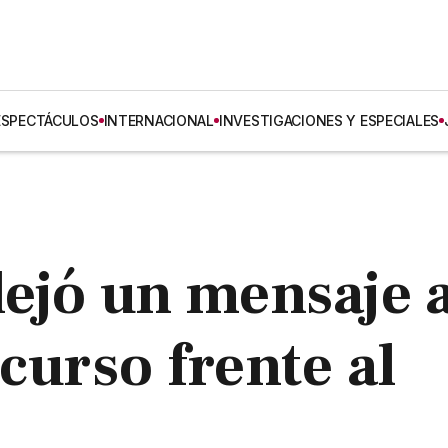
ESPECTÁCULOS
INTERNACIONAL
INVESTIGACIONES Y ESPECIALES
dejó un mensaje a
curso frente al