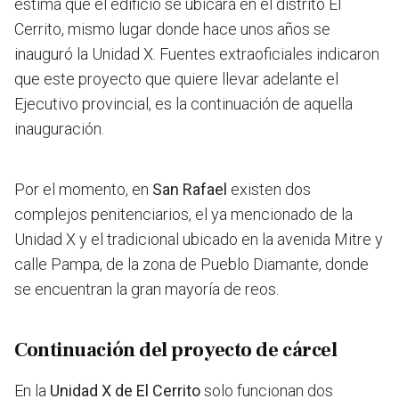
estima que el edificio se ubicará en el distrito El
Cerrito, mismo lugar donde hace unos años se
inauguró la Unidad X. Fuentes extraoficiales indicaron
que
este proyecto que quiere llevar adelante el
Ejecutivo provincial, es la continuación de aquella
inauguración.
Por el momento, en
San Rafael
existen dos
complejos penitenciarios, el ya mencionado de la
Unidad X y el tradicional ubicado en la avenida Mitre y
calle Pampa, de la zona de Pueblo Diamante, donde
se encuentran la gran mayoría de reos.
Continuación del proyecto de cárcel
En la
Unidad X de El Cerrito
solo funcionan dos