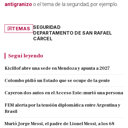
antigranizo
o el tema de la seguridad, por ejemplo.
SEGURIDAD
TEMAS
DEPARTAMENTO DE SAN RAFAEL
CÁRCEL
Seguí leyendo
Kicillof abre una sede en Mendoza y apunta a 2027
Colombo pidió un Estado que se ocupe de la gente
Cayeron dos autos en el Acceso Este: murió una persona
FEM alerta por la tensión diplomática entre Argentina y
Brasil
Murió Jorge Messi, el padre de Lionel Messi, a los 68