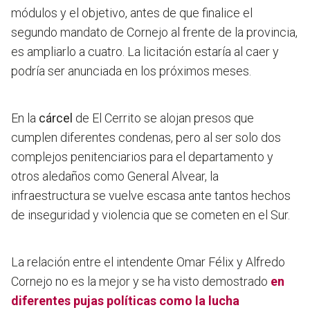
módulos y el objetivo, antes de que finalice el
segundo mandato de Cornejo al frente de la provincia,
es ampliarlo a cuatro.
La licitación estaría al caer y
podría ser anunciada en los próximos meses.
En la
cárcel
de El Cerrito se alojan presos que
cumplen diferentes condenas, pero al ser solo dos
complejos penitenciarios para el departamento y
otros aledaños como General Alvear,
la
infraestructura se vuelve escasa ante tantos hechos
de inseguridad y violencia que se cometen en el Sur.
La relación entre el intendente Omar Félix y Alfredo
Cornejo no es la mejor y se ha visto demostrado
en
diferentes pujas políticas como la lucha