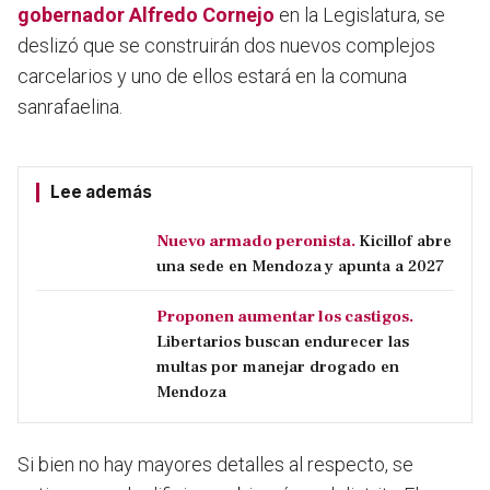
gobernador Alfredo Cornejo
en la Legislatura, se
deslizó que se construirán dos nuevos complejos
carcelarios y uno de ellos estará en la comuna
sanrafaelina.
Lee además
Nuevo armado peronista.
Kicillof abre
una sede en Mendoza y apunta a 2027
Proponen aumentar los castigos.
Libertarios buscan endurecer las
multas por manejar drogado en
Mendoza
Si bien no hay mayores detalles al respecto, se