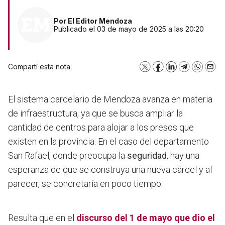
Por
El Editor Mendoza
Publicado el 03 de mayo de 2025 a las 20:20
Compartí esta nota:
X
Facebook
LinkedIn
Telegram
WhatsA
Emai
El sistema carcelario de Mendoza avanza en materia
de infraestructura, ya que se busca ampliar la
cantidad de centros para alojar a los presos que
existen en la provincia. En el caso del departamento
San Rafael, donde preocupa la
seguridad
, hay
una
esperanza de que se construya una nueva cárcel y al
parecer, se concretaría en poco tiempo.
Resulta que en el
discurso del 1 de mayo que dio el