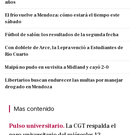
años
El frío vuelve a Mendoza: cómo estará el tiempo este
sábado
Fútbol de salón: los resultados de la segunda fecha
Con doblete de Arce, la Lepra venció a Estudiantes de
Río Cuarto
Maipú no pudo en su visita a Midland y cayó 2-0
Libertarios buscan endurecer las multas por manejar
drogado en Mendoza
Mas contenido
Pulso universitario.
La CGT respalda el