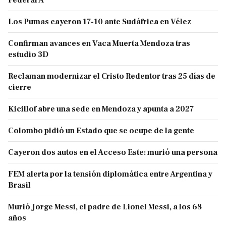
Los Pumas cayeron 17-10 ante Sudáfrica en Vélez
Confirman avances en Vaca Muerta Mendoza tras
estudio 3D
Reclaman modernizar el Cristo Redentor tras 25 días de
cierre
Kicillof abre una sede en Mendoza y apunta a 2027
Colombo pidió un Estado que se ocupe de la gente
Cayeron dos autos en el Acceso Este: murió una persona
FEM alerta por la tensión diplomática entre Argentina y
Brasil
Murió Jorge Messi, el padre de Lionel Messi, a los 68
años