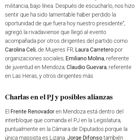
militancia, bajo línea. Después de escucharlo, nos hizo
sentir que ha sido lamentable haber perdido la
oportunidad de que fuera hoy nuestro presidente",
agregó la rivadaviense que llegó al evento
acompañada por otros dirigentes del partido como
Carolina Celi
, de Mujeres FR;
Laura Carretero
por
organizaciones sociales;
Emiliano Molina
, referente
de juventud en Mendoza;
Claudio Guevara
, referente
en Las Heras, y otros dirigentes más.
Charlas en el PJ y posibles alianzas
El
Frente Renovador
en Mendoza está dentro del
interbloque que comanda el PJ en la Legislatura,
puntualmente en la Cámara de Diputados porque la
única massista es Lizana.
Jorge Difonso
también