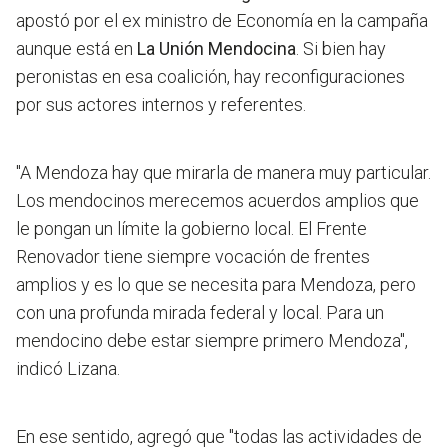
apostó por el ex ministro de Economía en la campaña
aunque está en
La Unión Mendocina
. Si bien hay
peronistas en esa coalición, hay reconfiguraciones
por sus actores internos y referentes.
"A Mendoza hay que mirarla de manera muy particular.
Los mendocinos merecemos acuerdos amplios que
le pongan un límite la gobierno local.
El Frente
Renovador tiene siempre vocación de frentes
amplios
y es lo que se necesita para Mendoza, pero
con una profunda mirada federal y local. Para un
mendocino debe estar siempre primero Mendoza",
indicó Lizana.
En ese sentido, agregó que "todas las actividades de