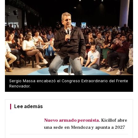
Sergio Massa encabezó el Congreso Extraordinario del Frente
Renovador.
Lee además
Nuevo armado peronista.
Kicillof abre
una sede en Mendoza y apunta a 2027