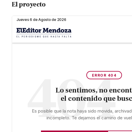
El proyecto