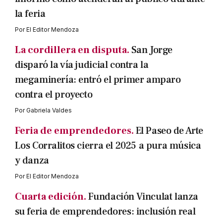
la feria
Por
El Editor Mendoza
La cordillera en disputa.
San Jorge
disparó la vía judicial contra la
megaminería: entró el primer amparo
contra el proyecto
Por
Gabriela Valdes
Feria de emprendedores.
El Paseo de Arte
Los Corralitos cierra el 2025 a pura música
y danza
Por
El Editor Mendoza
Cuarta edición.
Fundación Vinculat lanza
su feria de emprendedores: inclusión real