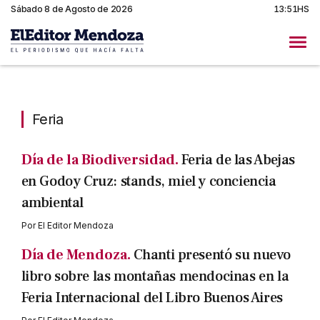
Sábado 8 de Agosto de 2026
13:51HS
Feria
Feria
Día de la Biodiversidad.
Feria de las Abejas
en Godoy Cruz: stands, miel y conciencia
ambiental
Por
El Editor Mendoza
Día de Mendoza.
Chanti presentó su nuevo
libro sobre las montañas mendocinas en la
Feria Internacional del Libro Buenos Aires