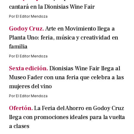
cantará en la Dionisias Wine Fair
Por
El Editor Mendoza
Godoy Cruz.
Arte en Movimiento llega a
Planta Uno: feria, música y creatividad en
familia
Por
El Editor Mendoza
Sexta edición.
Dionisias Wine Fair llega al
Museo Fader con una feria que celebra a las
mujeres del vino
Por
El Editor Mendoza
Ofertón.
La Feria del Ahorro en Godoy Cruz
llega con promociones ideales para la vuelta
a clases