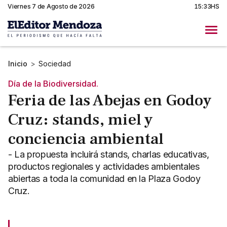
Viernes 7 de Agosto de 2026
15:33HS
Inicio
>
Sociedad
Día de la Biodiversidad.
Feria de las Abejas en Godoy
Cruz: stands, miel y
conciencia ambiental
- La propuesta incluirá stands, charlas educativas,
productos regionales y actividades ambientales
abiertas a toda la comunidad en la Plaza Godoy
Cruz.