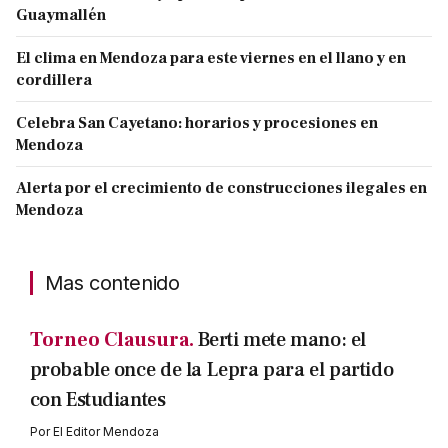
Guaymallén
El clima en Mendoza para este viernes en el llano y en
cordillera
Celebra San Cayetano: horarios y procesiones en
Mendoza
Alerta por el crecimiento de construcciones ilegales en
Mendoza
Mas contenido
Torneo Clausura.
Berti mete mano: el
probable once de la Lepra para el partido
con Estudiantes
Por
El Editor Mendoza