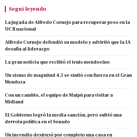
Seguí leyendo
La jugada de Alfredo Cornejo para recuperar peso en la
UCR nacional
Alfredo Cornejo defendió su modelo y advirtió que la IA
desafía al liderazgo
La gran noticia que recibió el tenis mendocino
Un sismo de magnitud 4,5 se sintió con fuerza en el Gran
Mendoza
Con un cambio, el equipo de Maipú para visitar a
Midland
El Gobierno logró la media sanción, pero sufrió una
derrota política en el Senado
Un incendio destruyó por completo una casa en