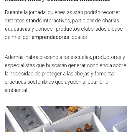
Durante la jornada, quienes asistan podrán recorrer
distintos
stands
interactivos, participar de
charlas
educativas
y conocer
productos
elaborados a base
de miel por
emprendedores
locales.
Además, habrá presencia de escuelas, productores y
especialistas que buscarán generar
conciencia sobre
la necesidad de proteger a las abejas
y fomentar
prácticas sostenibles que ayuden al equilibrio
ambiental.