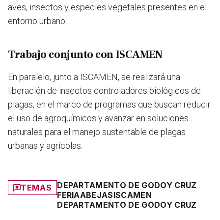
aves, insectos y especies vegetales
presentes en el
entorno urbano.
Trabajo conjunto con ISCAMEN
En paralelo, junto a ISCAMEN, se realizará una
liberación de insectos controladores biológicos de
plagas
, en el marco de programas que buscan reducir
el uso de agroquímicos y avanzar en soluciones
naturales para el manejo sustentable de plagas
urbanas y agrícolas.
DEPARTAMENTO DE GODOY CRUZ
TEMAS
FERIA
ABEJAS
ISCAMEN
DEPARTAMENTO DE GODOY CRUZ