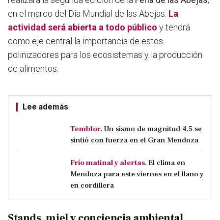
en el marco del Día Mundial de las Abejas.
La
actividad será abierta a todo público
y tendrá
como eje central la importancia de estos
polinizadores para los ecosistemas y la producción
de alimentos.
Lee además
Temblor.
Un sismo de magnitud 4,5 se
sintió con fuerza en el Gran Mendoza
Frío matinal y alertas.
El clima en
Mendoza para este viernes en el llano y
en cordillera
Stands, miel y conciencia ambiental