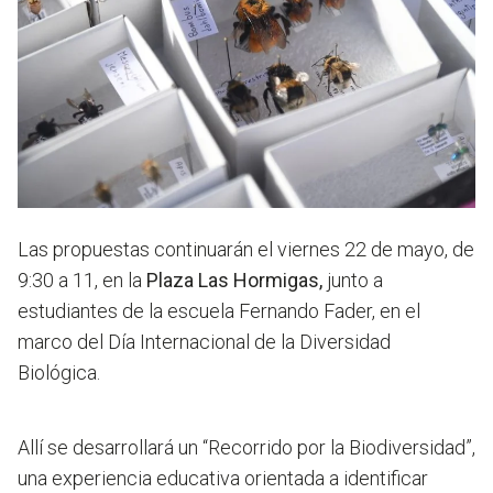
Las propuestas continuarán el viernes 22 de mayo, de
9:30 a 11, en la
Plaza Las Hormigas,
junto a
estudiantes de la escuela Fernando Fader, en el
marco del Día Internacional de la Diversidad
Biológica.
Allí se desarrollará un
“Recorrido por la Biodiversidad”
,
una experiencia educativa orientada a
identificar