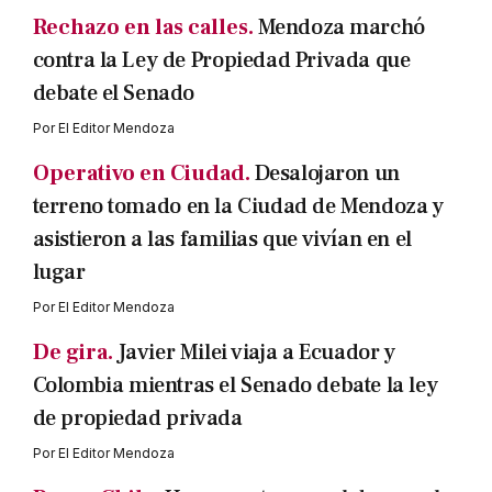
Rechazo en las calles.
Mendoza marchó
contra la Ley de Propiedad Privada que
debate el Senado
Por
El Editor Mendoza
Operativo en Ciudad.
Desalojaron un
terreno tomado en la Ciudad de Mendoza y
asistieron a las familias que vivían en el
lugar
Por
El Editor Mendoza
De gira.
Javier Milei viaja a Ecuador y
Colombia mientras el Senado debate la ley
de propiedad privada
Por
El Editor Mendoza