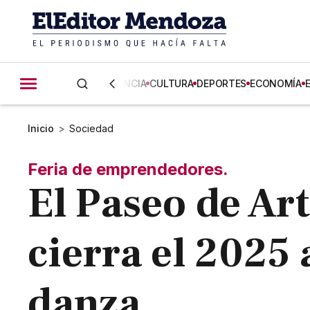
CIENCIA
CULTURA
DEPORTES
ECONOMÍA
Inicio
>
Sociedad
Feria de emprendedores.
El Paseo de Art
cierra el 2025
danza