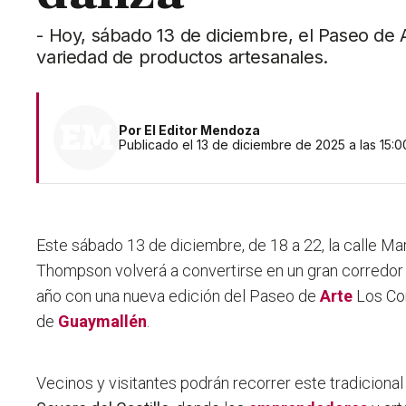
- Hoy, sábado 13 de diciembre, el Paseo de 
variedad de productos artesanales.
Por
El Editor Mendoza
Publicado el 13 de diciembre de 2025 a las 15:0
Este sábado 13 de diciembre, de 18 a 22, la calle Ma
Thompson volverá a convertirse en un gran corredor c
año con una nueva edición del Paseo de
Arte
Los Co
de
Guaymallén
.
Vecinos y visitantes podrán recorrer este tradiciona