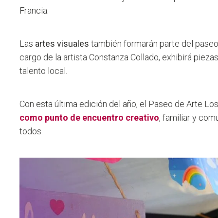
Francia.
Las
artes visuales
también formarán parte del paseo
cargo de la artista Constanza Collado, exhibirá pieza
talento local.
Con esta última edición del año, el Paseo de Arte Los
como punto de encuentro creativo
, familiar y com
todos.