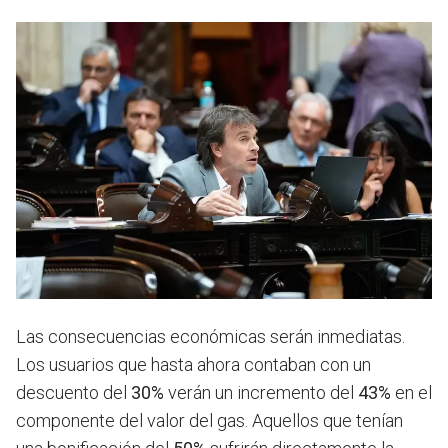
Las consecuencias económicas serán inmediatas.
Los usuarios que hasta ahora contaban con un
descuento del
30%
verán un incremento del
43%
en el
componente del valor del gas. Aquellos que tenían