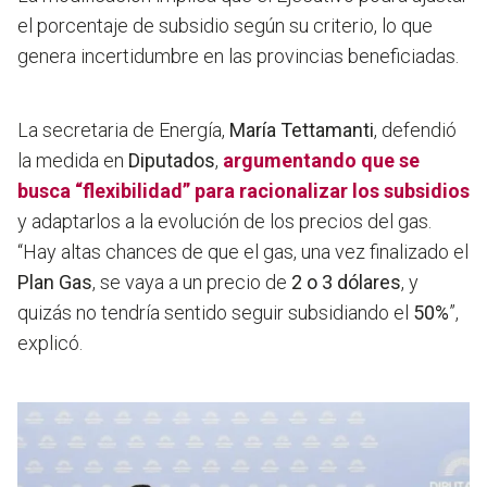
el porcentaje de subsidio según su criterio, lo que
genera incertidumbre en las provincias beneficiadas.
La secretaria de Energía,
María Tettamanti
, defendió
la medida en
Diputados
,
argumentando que se
busca “flexibilidad” para racionalizar los subsidios
y adaptarlos a la evolución de los precios del gas.
“Hay altas chances de que el gas, una vez finalizado el
Plan Gas
, se vaya a un precio de
2 o 3 dólares
, y
quizás no tendría sentido seguir subsidiando el
50%
”,
explicó.