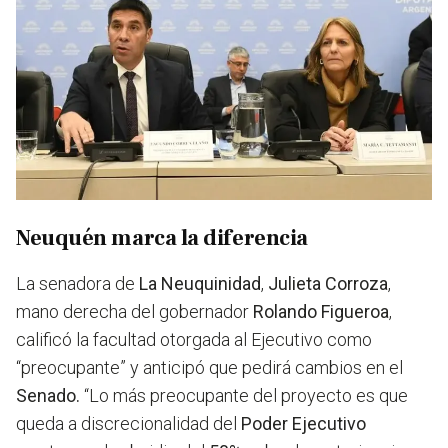
Neuquén marca la diferencia
La senadora de
La Neuquinidad
,
Julieta Corroza
,
mano derecha del gobernador
Rolando Figueroa
,
calificó la facultad otorgada al Ejecutivo como
“preocupante” y anticipó que pedirá cambios en el
Senado.
“Lo más preocupante del proyecto es que
queda a discrecionalidad del
Poder Ejecutivo