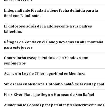
Independiente Rivadavia tiene fecha definida para la
final con Estudiantes
El doloroso adiós de la adolescente a sus padres
fallecidos
Ráfagas de Zonda en el llano y nevadas en alta montaña
para este jueves
Controlarán escapes ruidosos en Mendoza con
sonómetros
Avanza la Ley de Ciberseguridad en Mendoza
Sin escala en Mendoza: Colombo habló de la visita papal
El ex River Plate que llega a Huracán de San Rafael
Aumentan los costos para patentar y transferir vehículos