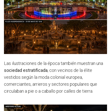
Las ilustraciones de la época también muestran una
sociedad estratificada
, con vecinos de la élite
vestidos según la
moda colonial europea,
comerciantes, arrieros y sectores populares
que
circulaban a pie o a caballo por calles de tierra.