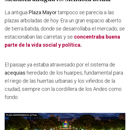
La antigua
Plaza Mayor
tampoco se parecía a las
plazas arboladas de hoy. Era un gran espacio abierto
de tierra batida, donde se desarrollaba el mercado, se
estacionaban las carretas y se
concentraba buena
parte de la vida social y política.
El paisaje ya estaba atravesado por el sistema de
acequias
heredado de los huarpes, fundamental para
el riego de las huertas urbanas y los viñedos de la
ciudad, siempre con la cordillera de los Andes como
fondo.