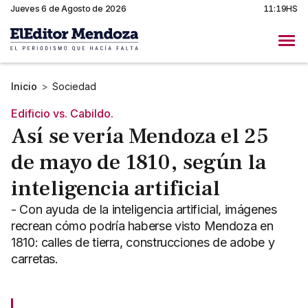
Jueves 6 de Agosto de 2026
11:19HS
Inicio
>
Sociedad
Edificio vs. Cabildo.
Así se vería Mendoza el 25
de mayo de 1810, según la
inteligencia artificial
- Con ayuda de la inteligencia artificial, imágenes
recrean cómo podría haberse visto Mendoza en
1810: calles de tierra, construcciones de adobe y
carretas.