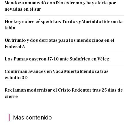
Mendoza amaneció con frío extremo y hay alerta por
nevadas en el sur
Hockey sobre césped: Los Tordos y Murialdo lideran la
tabla
Un triunfo y dos derrotas para los mendocinos en el
Federal A
Los Pumas cayeron 17-10 ante Sudáfrica en Vélez
Confirman avances en Vaca Muerta Mendoza tras
estudio 3D
Reclaman modernizar el Cristo Redentor tras 25 días de
cierre
Mas contenido