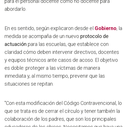
para el personal docente como no docente para
abordarlo.
En es sentido, según explicaron desde el
Gobierno
, la
medida se acompaña de un nuevo
protocolo de
actuación
para las escuelas, que establece con
claridad cómo deben intervenir directivos, docentes
y equipos técnicos ante casos de acoso. El objetivo
es doble: proteger a las víctimas de manera
inmediata y, al mismo tiempo, prevenir que las
situaciones se repitan.
"Con esta modificación del Código Contravencional, lo
que se trata es de cerrar el círculo y tener también la
colaboración de los padres, que son los principales
educadores de los chicos. Necesitamos que haya una