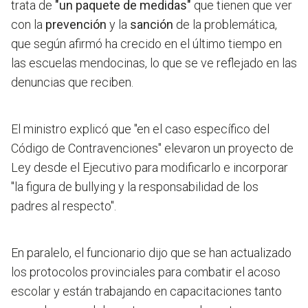
trata de
"un paquete de medidas"
que tienen que ver
con la
prevención
y la
sanción
de la problemática,
que según afirmó ha crecido en el último tiempo en
las escuelas mendocinas, lo que se ve reflejado en las
denuncias que reciben.
El ministro explicó que "en el caso específico del
Código de Contravenciones" elevaron un proyecto de
Ley desde el Ejecutivo para modificarlo e incorporar
"la figura de bullying y la responsabilidad de los
padres al respecto".
En paralelo, el funcionario dijo que se han actualizado
los protocolos provinciales para combatir el acoso
escolar y están trabajando en capacitaciones tanto