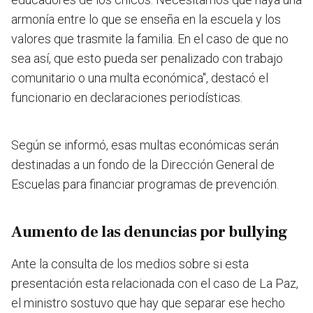
armonía entre lo que se enseña en la escuela y los
valores que trasmite la familia. En el caso de que no
sea así, que esto pueda ser penalizado con trabajo
comunitario o una multa económica", destacó el
funcionario en declaraciones periodísticas.
Según se informó, esas multas económicas serán
destinadas a un fondo de la Dirección General de
Escuelas para financiar programas de prevención.
Aumento de las denuncias por bullying
Ante la consulta de los medios sobre si esta
presentación esta relacionada con el caso de La Paz,
el ministro sostuvo que hay que separar ese hecho