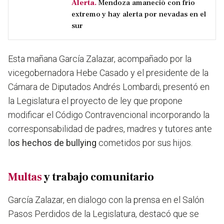
Alerta.
Mendoza amaneció con frío
extremo y hay alerta por nevadas en el
sur
Esta mañana García Zalazar, acompañado por la
vicegobernadora Hebe Casado y el presidente de la
Cámara de Diputados Andrés Lombardi, presentó en
la Legislatura el proyecto de ley que propone
modificar el Código Contravencional incorporando la
corresponsabilidad de padres, madres y tutores ante
l
os hechos de bullying
cometidos por sus hijos.
Multas
y trabajo comunitario
García Zalazar, en dialogo con la prensa en el Salón
Pasos Perdidos de la Legislatura, destacó que se