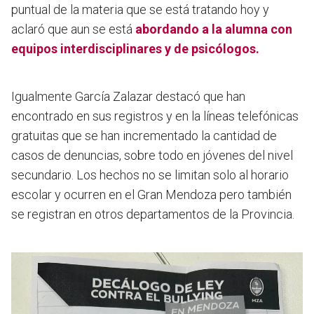
puntual de la materia que se está tratando hoy y
aclaró que aun se está
abordando a la alumna con
equipos interdisciplinares y de psicólogos.
Igualmente García Zalazar destacó que han
encontrado en sus registros y en la líneas telefónicas
gratuitas que se han incrementado la cantidad de
casos de denuncias, sobre todo en jóvenes del nivel
secundario. Los hechos no se limitan solo al horario
escolar y ocurren en el Gran Mendoza pero también
se registran en otros departamentos de la Provincia.