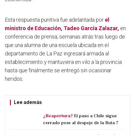
Esta respuesta punitiva fue adelantada por
el
ministro de Educación, Tadeo García Zalazar,
en
conferencia de prensa, semanas atrás tras luego de
que una alumna de una escuela ubicada en el
departamento de La Paz ingresará armada al
establecimiento y mantuviera en vilo a la provincia
hasta que finalmente se entregó sin ocasionar
heridos.
Lee además
¿Reapertura?
El paso a Chile sigue
cerrado pese al despeje de la Ruta 7