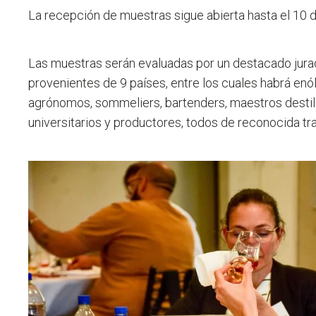
La recepción de muestras sigue abierta hasta el 10 
Las muestras serán evaluadas por un destacado jur
provenientes de 9 países, entre los cuales habrá enó
agrónomos, sommeliers, bartenders, maestros desti
universitarios y productores, todos de reconocida tr