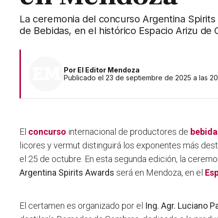
La ceremonia del concurso Argentina Spirits 
de Bebidas, en el histórico Espacio Arizu de
Por
El Editor Mendoza
Publicado el 23 de septiembre de 2025 a las 20
El
concurso
internacional de productores de
bebida
licores y vermut distinguirá los exponentes más de
el 25 de octubre. En esta segunda edición, la ceremo
Argentina Spirits Awards
será en Mendoza, en el
Esp
El certamen es organizado por el
Ing. Agr. Luciano 