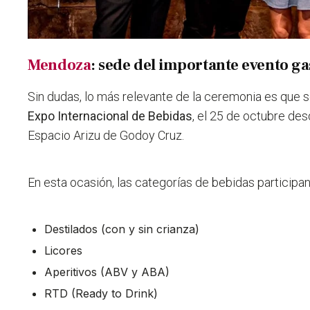
Mendoza
: sede del importante evento g
Sin dudas, lo más relevante de la ceremonia es que se
Expo Internacional de Bebidas
, el 25 de octubre des
Espacio Arizu de Godoy Cruz.
En esta ocasión, las categorías de bebidas participan
Destilados (con y sin crianza)
Licores
Aperitivos (ABV y ABA)
RTD (Ready to Drink)