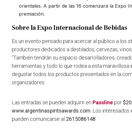
orientales. A partir de las 16 comenzará la Expo I
premiación.
Sobre la Expo Internacional de Bebidas
Es un evento pensado para acercar al público a los 
productores dedicados a destilados, cervezas, vinos,
“También tendrán su espacio desarrolladores, cread
herramientas y todo lo que rodea a esta maravillosa 
degustar todos los productos presentados en la co
organizadores.
Las entradas se pueden adquirir en
Passline
por
$20
www.argentinaspiritsawards.com
. Los interesados
pueden comunicarse al
2615086148
.