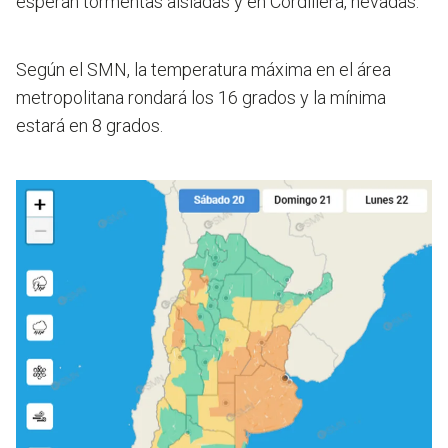
esperan tormentas aisladas y en Cordillera, nevadas.
Según el SMN, la temperatura máxima en el área
metropolitana rondará los 16 grados y la mínima
estará en 8 grados.