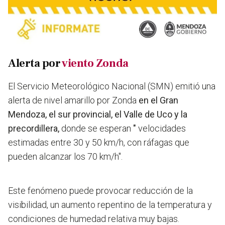
Alerta por
viento Zonda
El Servicio Meteorológico Nacional (SMN) emitió una
alerta de nivel amarillo por Zonda
en el Gran
Mendoza, el sur provincial, el Valle de Uco y la
precordillera,
donde se esperan
"
velocidades
estimadas entre 30 y 50 km/h, con ráfagas que
pueden alcanzar los 70 km/h".
Este fenómeno puede provocar reducción de la
visibilidad, un aumento repentino de la temperatura y
condiciones de humedad relativa muy bajas.