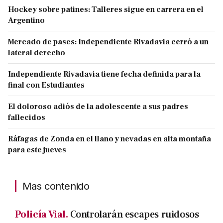
Hockey sobre patines: Talleres sigue en carrera en el
Argentino
Mercado de pases: Independiente Rivadavia cerró a un
lateral derecho
Independiente Rivadavia tiene fecha definida para la
final con Estudiantes
El doloroso adiós de la adolescente a sus padres
fallecidos
Ráfagas de Zonda en el llano y nevadas en alta montaña
para este jueves
Mas contenido
Policía Vial.
Controlarán escapes ruidosos