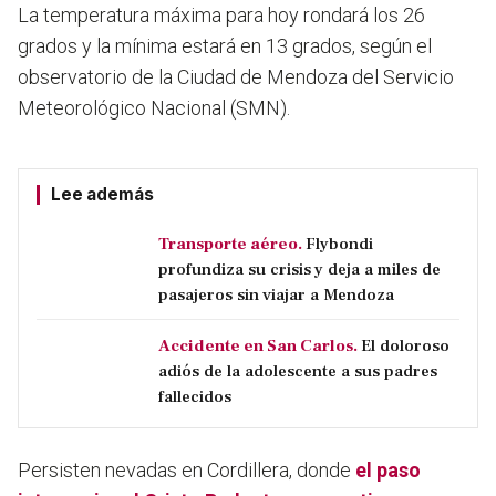
La temperatura máxima para hoy rondará los 26
grados y la mínima estará en 13 grados, según el
observatorio de la Ciudad de Mendoza del Servicio
Meteorológico Nacional (SMN).
Lee además
Transporte aéreo.
Flybondi
profundiza su crisis y deja a miles de
pasajeros sin viajar a Mendoza
Accidente en San Carlos.
El doloroso
adiós de la adolescente a sus padres
fallecidos
Persisten nevadas en Cordillera, donde
el paso