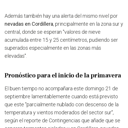
Además también hay una alerta del mismo nivel por
nevadas en Cordillera
, principalmente en la zona sur y
central, donde se esperan "valores de nieve
acumulada entre 15 y 25 centímetros, pudiendo ser
superados especialmente en las zonas más
elevadas".
Pronóstico para el inicio de la primavera
El buen tiempo no acompañara este domingo 21 de
septiembre lamentablemente cuando está previsto
que este "parcialmente nublado con descenso de la
temperatura y vientos moderados del sector sur",
según el reporte de Contingencias que añade que se