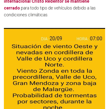
internacional Cristo Redentor se mantiene
cerrado
para todo tipo de vehículos debido a las
condiciones climáticas.