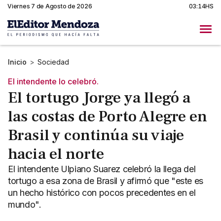
Viernes 7 de Agosto de 2026
03:14HS
Inicio
>
Sociedad
El intendente lo celebró.
El tortugo Jorge ya llegó a
las costas de Porto Alegre en
Brasil y continúa su viaje
hacia el norte
El intendente Ulpiano Suarez celebró la llega del
tortugo a esa zona de Brasil y afirmó que "este es
un hecho histórico con pocos precedentes en el
mundo".