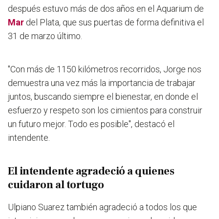
después estuvo más de dos años en el Aquarium de
Mar
del Plata, que sus puertas de forma definitiva el
31 de marzo último.
"Con más de 1150 kilómetros recorridos, Jorge nos
demuestra una vez más la importancia de trabajar
juntos, buscando siempre el bienestar, en donde el
esfuerzo y respeto son los cimientos para construir
un futuro mejor. Todo es posible", destacó el
intendente.
El intendente agradeció a quienes
cuidaron al tortugo
Ulpiano Suarez también agradeció a todos los que