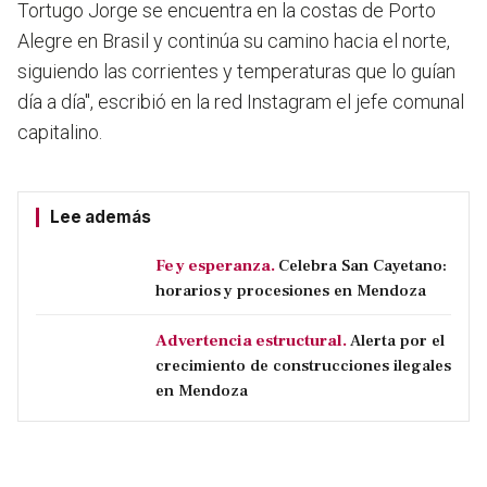
Tortugo Jorge se encuentra en la costas de Porto
Alegre en Brasil y continúa su camino hacia el norte,
siguiendo las corrientes y temperaturas que lo guían
día a día", escribió en la red Instagram el jefe comunal
capitalino.
Lee además
Fe y esperanza.
Celebra San Cayetano:
horarios y procesiones en Mendoza
Advertencia estructural.
Alerta por el
crecimiento de construcciones ilegales
en Mendoza