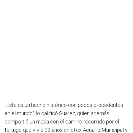
"Este es un hecho histórico con pocos precedentes
en el mundo",
lo
calificó Suarez, quien además
compartió un mapa con el camino recorrido por el
tortugo que vivió 38 años en el ex Acuario Municipal y