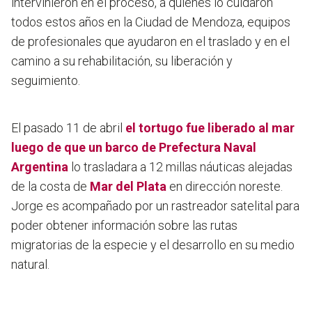
intervinieron en el proceso, a quienes lo cuidaron
todos estos años en la Ciudad de Mendoza, equipos
de profesionales que ayudaron en el traslado y en el
camino a su rehabilitación, su liberación y
seguimiento.
El pasado 11 de abril
el tortugo fue liberado al mar
luego de que un barco de Prefectura Naval
Argentina
lo trasladara a 12 millas náuticas alejadas
de la costa de
Mar del Plata
en dirección noreste.
Jorge es acompañado por un rastreador satelital para
poder obtener información sobre las rutas
migratorias de la especie y el desarrollo en su medio
natural.