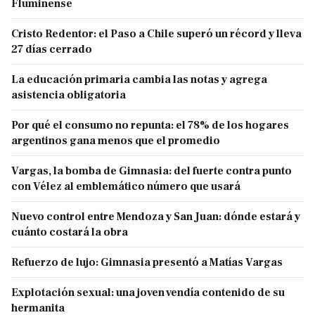
Fluminense
Cristo Redentor: el Paso a Chile superó un récord y lleva
27 días cerrado
La educación primaria cambia las notas y agrega
asistencia obligatoria
Por qué el consumo no repunta: el 78% de los hogares
argentinos gana menos que el promedio
Vargas, la bomba de Gimnasia: del fuerte contra punto
con Vélez al emblemático número que usará
Nuevo control entre Mendoza y San Juan: dónde estará y
cuánto costará la obra
Refuerzo de lujo: Gimnasia presentó a Matías Vargas
Explotación sexual: una joven vendía contenido de su
hermanita