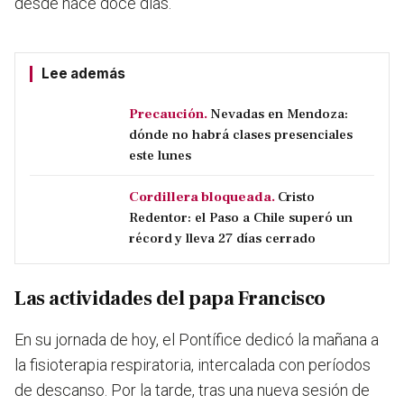
desde hace doce días.
Lee además
Precaución.
Nevadas en Mendoza:
dónde no habrá clases presenciales
este lunes
Cordillera bloqueada.
Cristo
Redentor: el Paso a Chile superó un
récord y lleva 27 días cerrado
Las actividades del papa Francisco
En su jornada de hoy, el Pontífice dedicó la mañana a
la fisioterapia respiratoria, intercalada con períodos
de descanso. Por la tarde, tras una nueva sesión de