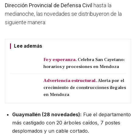
Dirección Provincial de Defensa Civil
hasta la
medianoche, las novedades se distribuyeron de la
siguiente manera:
Lee además
Fe y esperanza.
Celebra San Cayetano:
horarios y procesiones en Mendoza
Advertencia estructural.
Alerta por el
crecimiento de construcciones ilegales
en Mendoza
Guaymallén (28 novedades):
Fue el departamento
más castigado con 20 árboles caídos, 7 postes
desplomados y un cable cortado.