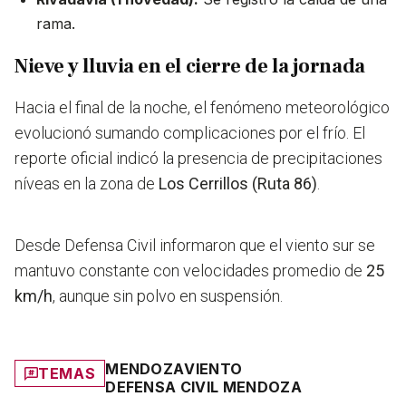
rama.
Nieve y lluvia en el cierre de la jornada
Hacia el final de la noche, el fenómeno meteorológico
evolucionó sumando complicaciones por el frío. El
reporte oficial indicó la presencia de precipitaciones
níveas en la zona de
Los Cerrillos (Ruta 86)
.
Desde Defensa Civil informaron que el viento sur se
mantuvo constante con velocidades promedio de
25
km/h
, aunque sin polvo en suspensión.
MENDOZA
VIENTO
TEMAS
DEFENSA CIVIL MENDOZA