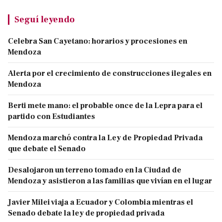
Seguí leyendo
Celebra San Cayetano: horarios y procesiones en
Mendoza
Alerta por el crecimiento de construcciones ilegales en
Mendoza
Berti mete mano: el probable once de la Lepra para el
partido con Estudiantes
Mendoza marchó contra la Ley de Propiedad Privada
que debate el Senado
Desalojaron un terreno tomado en la Ciudad de
Mendoza y asistieron a las familias que vivían en el lugar
Javier Milei viaja a Ecuador y Colombia mientras el
Senado debate la ley de propiedad privada