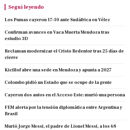
Seguí leyendo
Los Pumas cayeron 17-10 ante Sudáfrica en Vélez
Confirman avances en Vaca Muerta Mendoza tras
estudio 3D
Reclaman modernizar el Cristo Redentor tras 25 días de
cierre
Kicillof abre una sede en Mendoza y apunta a 2027
Colombo pidió un Estado que se ocupe de la gente
Cayeron dos autos en el Acceso Este: murió una persona
FEM alerta por la tensión diplomática entre Argentina y
Brasil
Murió Jorge Messi, el padre de Lionel Messi, a los 68