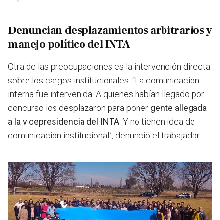
Denuncian desplazamientos arbitrarios y
manejo político del INTA
Otra de las preocupaciones es la intervención directa
sobre los cargos institucionales. “La comunicación
interna fue intervenida.
A quienes habían llegado por
concurso los desplazaron para poner
gente allegada
a la vicepresidencia del INTA
. Y no tienen idea de
comunicación institucional”, denunció el trabajador.