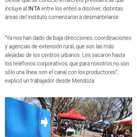
incluye al
INTA
entre los entes a disolver, distintas
áreas del instituto comenzaron a desmantelarse.
"Ya nos han dado de baja direcciones, coordinaciones
y agencias de extensión rural, que son las más
alejadas de los centros urbanos. Les sacaron hasta
los teléfonos corporativos, que para nosotros no son
sólo una línea: son el canal con los productores”,
explicó un trabajador desde Mendoza.