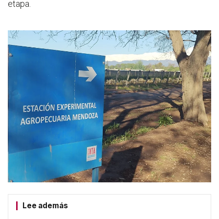
etapa.
Lee además