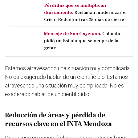
Pérdidas que se multiplican
diariamente.
Reclaman modernizar el
Cristo Redentor tras 25 días de cierre
Mensaje de San Cayetano.
Colombo
pidió un Estado que se ocupe de la
gente
Estamos atravesando una situación muy complicada.
No es exagerado hablar de un cientificidio.
Estamos
atravesando una situación muy complicada. No es
exagerado hablar de un cientificidio.
Reducción de áreas y pérdida de
recursos clave en el INTA Mendoza
Desde que se conoció el decreto presidencial que