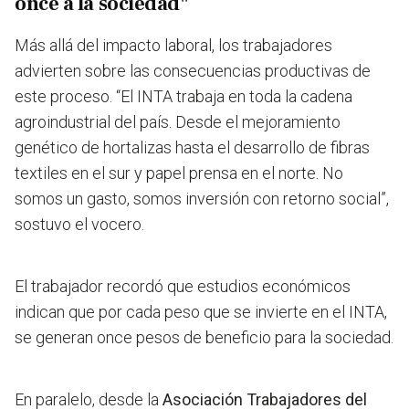
once a la sociedad"
Más allá del impacto laboral, los trabajadores
advierten sobre las consecuencias productivas de
este proceso. “El INTA trabaja en toda la cadena
agroindustrial del país. Desde el mejoramiento
genético de hortalizas hasta el desarrollo de fibras
textiles en el sur y papel prensa en el norte. No
somos un gasto, somos inversión con retorno social”,
sostuvo el vocero.
El trabajador recordó que estudios económicos
indican que por cada peso que se invierte en el INTA,
se generan once pesos de beneficio para la sociedad.
En paralelo, desde la
Asociación Trabajadores del