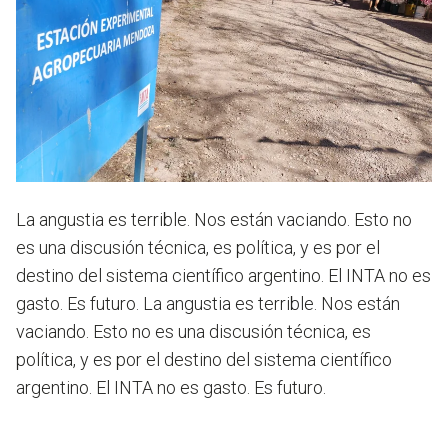
La angustia es terrible. Nos están vaciando. Esto no
es una discusión técnica, es política, y es por el
destino del sistema científico argentino. El INTA no es
gasto. Es futuro.
La angustia es terrible. Nos están
vaciando. Esto no es una discusión técnica, es
política, y es por el destino del sistema científico
argentino. El INTA no es gasto. Es futuro.