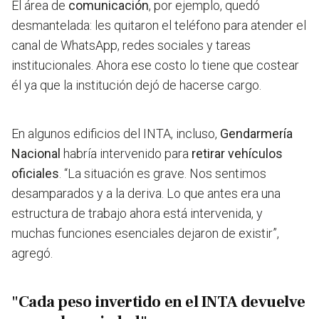
El área de
comunicación
, por ejemplo, quedó
desmantelada: les quitaron el teléfono para atender el
canal de WhatsApp, redes sociales y tareas
institucionales. Ahora ese costo lo tiene que costear
él ya que la institución dejó de hacerse cargo.
En algunos edificios del INTA, incluso,
Gendarmería
Nacional
habría intervenido para
retirar vehículos
oficiales
. “La situación es grave. Nos sentimos
desamparados y a la deriva. Lo que antes era una
estructura de trabajo ahora está intervenida, y
muchas funciones esenciales dejaron de existir”,
agregó.
"Cada peso invertido en el INTA devuelve