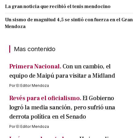
La gran noticia que recibió el tenis mendocino
Un sismo de magnitud 4,5 se sintió con fuerza en el Gran
Mendoza
Mas contenido
Primera Nacional.
Con un cambio, el
equipo de Maipú para visitar a Midland
Por
El Editor Mendoza
Revés para el oficialismo.
El Gobierno
logró la media sanción, pero sufrió una
derrota política en el Senado
Por
El Editor Mendoza