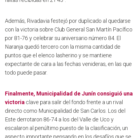
Además, Rivadavia festejó por duplicado al quedarse
con la victoria sobre Club General San Martín Pacífico
por 81-76 y celebrar su aniversario número 84. El
Naranja quedó tercero con la misma cantidad de
puntos que el elenco lasherino y se mantiene
expectante de cara a las fechas venideras, en las que
todo puede pasar.
Finalmente, Municipalidad de Junín consiguió una
victoria
clave para salir del fondo frente a un rival
directo como Municipalidad de San Carlos. Los del
Este derrotaron 86-74 a los del Valle de Uco y
escalaron al penúltimo puesto de la clasificación, un
aspecto importante pensando en los desafíos que se