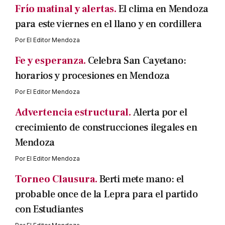
Frío matinal y alertas.
El clima en Mendoza
para este viernes en el llano y en cordillera
Por
El Editor Mendoza
Fe y esperanza.
Celebra San Cayetano:
horarios y procesiones en Mendoza
Por
El Editor Mendoza
Advertencia estructural.
Alerta por el
crecimiento de construcciones ilegales en
Mendoza
Por
El Editor Mendoza
Torneo Clausura.
Berti mete mano: el
probable once de la Lepra para el partido
con Estudiantes