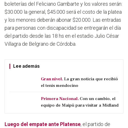
boleterías del Feliciano Gambarte y los valores serán:
$30.000 la general, $45.000 será el costo de la platea
y los menores deberán abonar $20.000. Las entradas
para personas con discapacidad se entregarán el día
del partido desde las 18 hs en el estadio Julio César
Villagra de Belgrano de Córdoba.
Lee además
Gran nivel.
La gran noticia que recibió
el tenis mendocino
Primera Nacional.
Con un cambio, el
equipo de Maipú para visitar a Midland
Luego del empate ante Platense
, el partido de