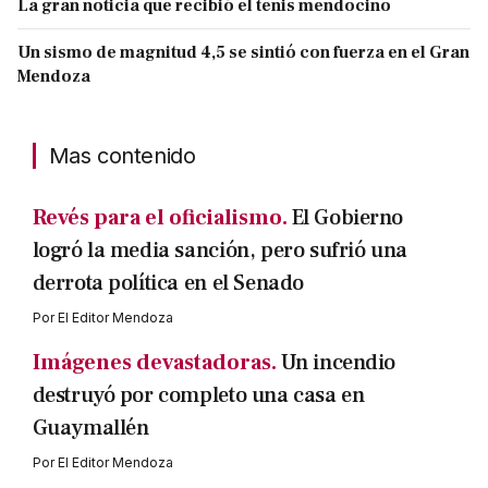
La gran noticia que recibió el tenis mendocino
Un sismo de magnitud 4,5 se sintió con fuerza en el Gran
Mendoza
Mas contenido
Revés para el oficialismo.
El Gobierno
logró la media sanción, pero sufrió una
derrota política en el Senado
Por
El Editor Mendoza
Imágenes devastadoras.
Un incendio
destruyó por completo una casa en
Guaymallén
Por
El Editor Mendoza