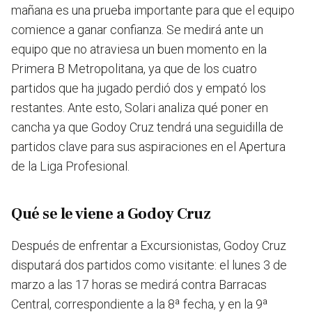
mañana es una prueba importante para que el equipo
comience a ganar confianza. Se medirá ante un
equipo que no atraviesa un buen momento en la
Primera B Metropolitana, ya que de los cuatro
partidos que ha jugado perdió dos y empató los
restantes. Ante esto, Solari analiza qué poner en
cancha ya que Godoy Cruz tendrá una seguidilla de
partidos clave para sus aspiraciones en el Apertura
de la Liga Profesional.
Qué se le viene a Godoy Cruz
Después de enfrentar a Excursionistas, Godoy Cruz
disputará dos partidos como visitante: el lunes 3 de
marzo a las 17 horas se medirá contra Barracas
Central, correspondiente a la 8ª fecha, y en la 9ª