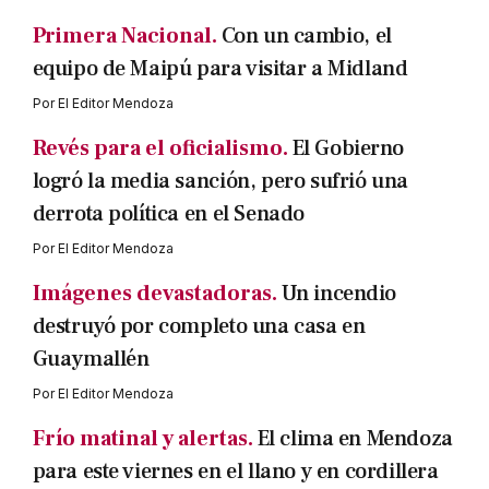
Primera Nacional.
Con un cambio, el
equipo de Maipú para visitar a Midland
Por
El Editor Mendoza
Revés para el oficialismo.
El Gobierno
logró la media sanción, pero sufrió una
derrota política en el Senado
Por
El Editor Mendoza
Imágenes devastadoras.
Un incendio
destruyó por completo una casa en
Guaymallén
Por
El Editor Mendoza
Frío matinal y alertas.
El clima en Mendoza
para este viernes en el llano y en cordillera