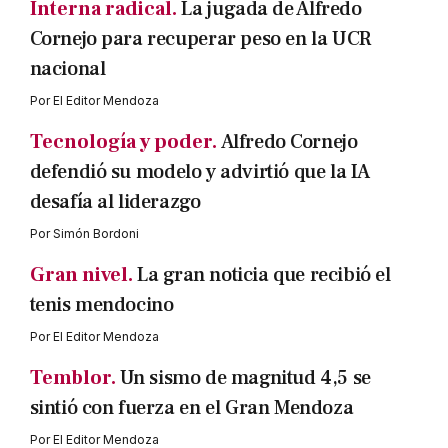
Interna radical.
La jugada de Alfredo
Cornejo para recuperar peso en la UCR
nacional
Por
El Editor Mendoza
Tecnología y poder.
Alfredo Cornejo
defendió su modelo y advirtió que la IA
desafía al liderazgo
Por
Simón Bordoni
Gran nivel.
La gran noticia que recibió el
tenis mendocino
Por
El Editor Mendoza
Temblor.
Un sismo de magnitud 4,5 se
sintió con fuerza en el Gran Mendoza
Por
El Editor Mendoza