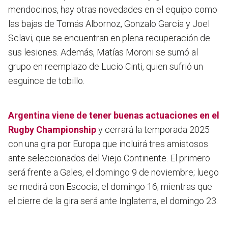
mendocinos, hay otras novedades en el equipo como
las bajas de Tomás Albornoz, Gonzalo García y Joel
Sclavi, que se encuentran en plena recuperación de
sus lesiones. Además, Matías Moroni se sumó al
grupo en reemplazo de Lucio Cinti, quien sufrió un
esguince de tobillo.
Argentina viene de tener buenas actuaciones en el
Rugby Championship
y cerrará la temporada 2025
con una gira por Europa que incluirá tres amistosos
ante seleccionados del Viejo Continente. El primero
será frente a Gales, el domingo 9 de noviembre; luego
se medirá con Escocia, el domingo 16; mientras que
el cierre de la gira será ante Inglaterra, el domingo 23.