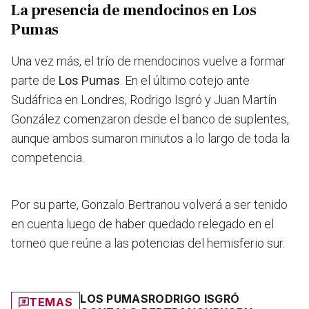
La presencia de mendocinos en Los
Pumas
Una vez más, el trío de mendocinos vuelve a formar
parte de
Los Pumas
. En el último cotejo ante
Sudáfrica en Londres, Rodrigo Isgró y Juan Martín
González comenzaron desde el banco de suplentes,
aunque ambos sumaron minutos a lo largo de toda la
competencia.
Por su parte, Gonzalo Bertranou volverá a ser tenido
en cuenta luego de haber quedado relegado en el
torneo que reúne a las potencias del hemisferio sur.
LOS PUMAS
RODRIGO ISGRÓ
TEMAS