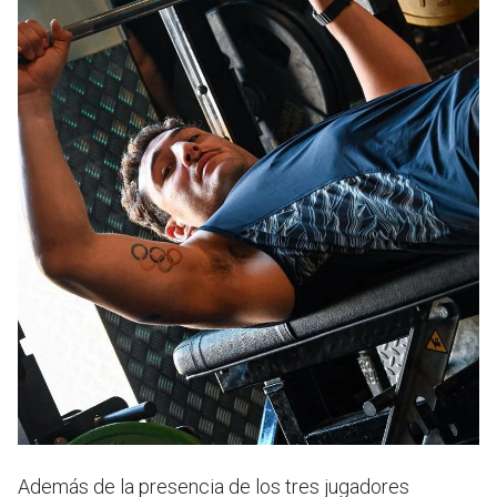
Además de la presencia de los tres jugadores