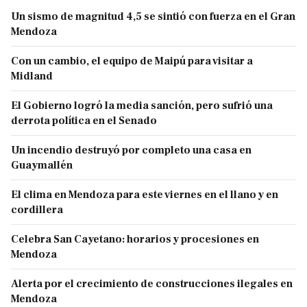
Un sismo de magnitud 4,5 se sintió con fuerza en el Gran
Mendoza
Con un cambio, el equipo de Maipú para visitar a
Midland
El Gobierno logró la media sanción, pero sufrió una
derrota política en el Senado
Un incendio destruyó por completo una casa en
Guaymallén
El clima en Mendoza para este viernes en el llano y en
cordillera
Celebra San Cayetano: horarios y procesiones en
Mendoza
Alerta por el crecimiento de construcciones ilegales en
Mendoza