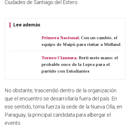
Ciudades de Santiago del Estero.
Lee además
Primera Nacional.
Con un cambio, el
equipo de Maipú para visitar a Midland
Torneo Clausura.
Berti mete mano: el
probable once de la Lepra para el
partido con Estudiantes
No obstante, trascendió dentro de la organización
que el encuentro se desarrollaría fuera del país. En
ese sentido, toma fuerza la sede de la Nueva Olla, en
Paraguay, la principal candidata para albergar el
evento.