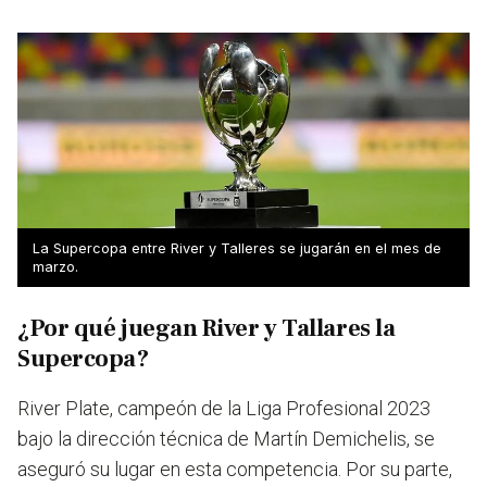
La Supercopa entre River y Talleres se jugarán en el mes de
marzo.
¿Por qué juegan River y Tallares la
Supercopa?
River Plate, campeón de la Liga Profesional 2023
bajo la dirección técnica de Martín Demichelis, se
aseguró su lugar en esta competencia. Por su parte,