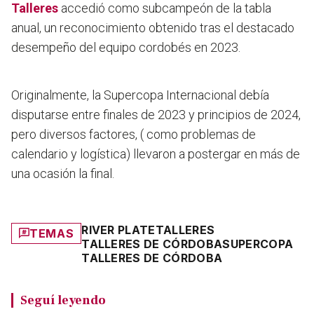
Talleres
accedió como subcampeón de la tabla
anual, un reconocimiento obtenido tras el destacado
desempeño del equipo cordobés en 2023.
Originalmente, la Supercopa Internacional debía
disputarse entre finales de 2023 y principios de 2024,
pero diversos factores, ( como problemas de
calendario y logística) llevaron a postergar en más de
una ocasión la final.
RIVER PLATE
TALLERES
TEMAS
TALLERES DE CÓRDOBA
SUPERCOPA
TALLERES DE CÓRDOBA
Seguí leyendo