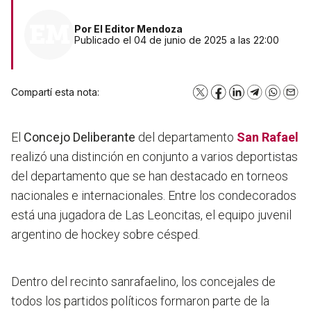
Por
El Editor Mendoza
Publicado el 04 de junio de 2025 a las 22:00
Compartí esta nota:
X
Facebook
LinkedIn
Telegram
WhatsA
Emai
El
Concejo Deliberante
del departamento
San Rafael
realizó una distinción en conjunto a varios deportistas
del departamento que se han destacado en torneos
nacionales e internacionales. Entre los condecorados
está
una jugadora de Las Leoncitas, el equipo juvenil
argentino de hockey sobre césped.
Dentro del recinto sanrafaelino, los concejales de
todos los partidos políticos formaron parte de la