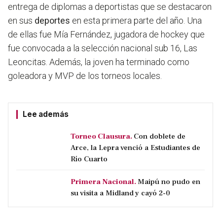
entrega de diplomas a deportistas que se destacaron
en sus
deportes
en esta primera parte del año. Una
de ellas fue Mía Fernández, jugadora de hockey que
fue convocada a la selección nacional sub 16, Las
Leoncitas. Además, la joven ha terminado como
goleadora y MVP de los torneos locales.
Lee además
Torneo Clausura.
Con doblete de
Arce, la Lepra venció a Estudiantes de
Río Cuarto
Primera Nacional.
Maipú no pudo en
su visita a Midland y cayó 2-0