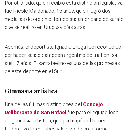
Por otro lado, quien recibió esta distinción legislativa
fue Nicole Maldonado, 15 años, quien logró dos
medallas de oro en el torneo sudamericano de karate
que se realizó en Uruguay días atrás.
Además, el deportista Ignacio Brega fue reconocido
por haber salido campeón argentino de triatlón con
sus 17 años. El sanrafaelino es una de las promesas
de este deporte en el Sur.
Gimnasia artística
Una de las últimas distinciones del
Concejo
Deliberante de San Rafael
fue para el equipo local
de gimnasia artística, que participó del torneo
Federativo Interclubes y lo hizo de gran forma.