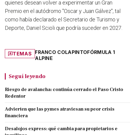
quienes desean volver a experimentar un Gran
Premio en el autódromo "Oscar y Juan Gálvez", tal
como había declarado el Secretario de Turismo y
Deporte, Daniel Scioli que podría suceder en 2027.
FRANCO COLAPINTO
FÓRMULA 1
TEMAS
ALPINE
Seguí leyendo
Riesgo de avalancha: continúa cerrado el Paso Cristo
Redentor
Advierten que las pymes atraviesan su peor crisis
financiera
Desalojos express: qué cambia para propietarios e