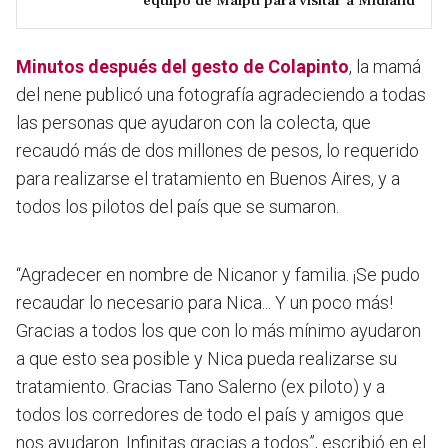
equipo de Maipú para visitar a Midland
Minutos después del gesto de Colapinto
, la mamá
del nene publicó una fotografía agradeciendo a todas
las personas que ayudaron con la colecta, que
recaudó más de dos millones de pesos, lo requerido
para realizarse el tratamiento en Buenos Aires, y a
todos los pilotos del país que se sumaron.
“Agradecer en nombre de Nicanor y familia. ¡Se pudo
recaudar lo necesario para Nica... Y un poco más!
Gracias a todos los que con lo más mínimo ayudaron
a que esto sea posible y Nica pueda realizarse su
tratamiento. Gracias Tano Salerno (ex piloto) y a
todos los corredores de todo el país y amigos que
nos ayudaron. Infinitas gracias a todos”, escribió en el