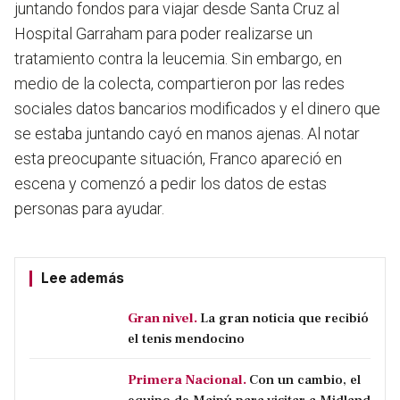
juntando fondos para viajar desde Santa Cruz al
Hospital Garraham para poder realizarse un
tratamiento contra la leucemia. Sin embargo, en
medio de la colecta, compartieron por las redes
sociales datos bancarios modificados y el dinero que
se estaba juntando cayó en manos ajenas. Al notar
esta preocupante situación, Franco apareció en
escena y comenzó a pedir los datos de estas
personas para ayudar.
Lee además
Gran nivel.
La gran noticia que recibió
el tenis mendocino
Primera Nacional.
Con un cambio, el