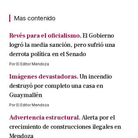
Mas contenido
Revés para el oficialismo.
El Gobierno
logró la media sanción, pero sufrió una
derrota política en el Senado
Por
El Editor Mendoza
Imágenes devastadoras.
Un incendio
destruyó por completo una casa en
Guaymallén
Por
El Editor Mendoza
Advertencia estructural.
Alerta por el
crecimiento de construcciones ilegales en
Mendoza