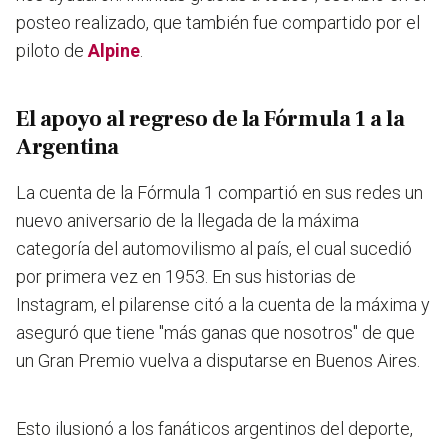
posteo realizado, que también fue compartido por el
piloto de
Alpine
.
El apoyo al regreso de la Fórmula 1 a la
Argentina
La cuenta de la Fórmula 1 compartió en sus redes un
nuevo aniversario de la llegada de la máxima
categoría del automovilismo al país, el cual sucedió
por primera vez en 1953. En sus historias de
Instagram, el pilarense citó a la cuenta de la máxima y
aseguró que tiene "más ganas que nosotros" de que
un Gran Premio vuelva a disputarse en Buenos Aires.
Esto ilusionó a los fanáticos argentinos del deporte,