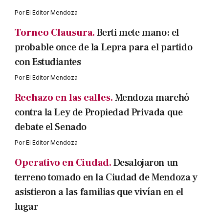
Por
El Editor Mendoza
Torneo Clausura.
Berti mete mano: el
probable once de la Lepra para el partido
con Estudiantes
Por
El Editor Mendoza
Rechazo en las calles.
Mendoza marchó
contra la Ley de Propiedad Privada que
debate el Senado
Por
El Editor Mendoza
Operativo en Ciudad.
Desalojaron un
terreno tomado en la Ciudad de Mendoza y
asistieron a las familias que vivían en el
lugar