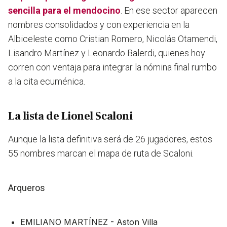
sencilla para el
mendocino
. En ese sector aparecen
nombres consolidados y con experiencia en la
Albiceleste como Cristian Romero, Nicolás Otamendi,
Lisandro Martínez y Leonardo Balerdi, quienes hoy
corren con ventaja para integrar la nómina final rumbo
a la cita ecuménica.
La lista de Lionel Scaloni
Aunque la lista definitiva será de 26 jugadores, estos
55 nombres marcan el mapa de ruta de Scaloni.
Arqueros
EMILIANO MARTÍNEZ - Aston Villa