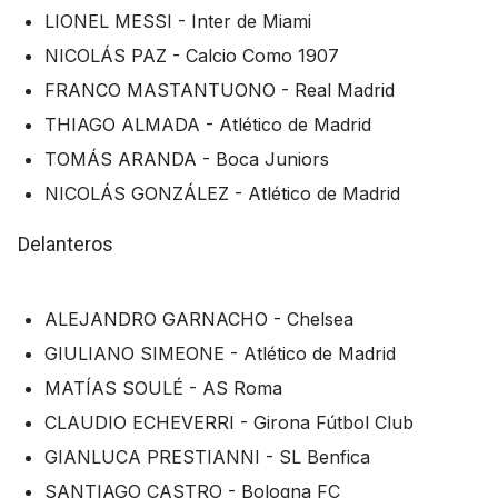
LIONEL MESSI - Inter de Miami
NICOLÁS PAZ - Calcio Como 1907
FRANCO MASTANTUONO - Real Madrid
THIAGO ALMADA - Atlético de Madrid
TOMÁS ARANDA - Boca Juniors
NICOLÁS GONZÁLEZ - Atlético de Madrid
Delanteros
ALEJANDRO GARNACHO - Chelsea
GIULIANO SIMEONE - Atlético de Madrid
MATÍAS SOULÉ - AS Roma
CLAUDIO ECHEVERRI - Girona Fútbol Club
GIANLUCA PRESTIANNI - SL Benfica
SANTIAGO CASTRO - Bologna FC