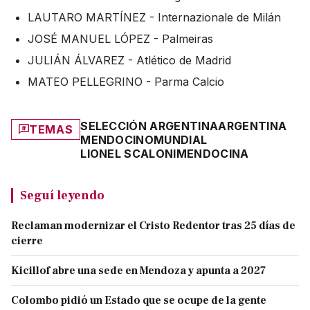
LAUTARO MARTÍNEZ - Internazionale de Milán
JOSÉ MANUEL LÓPEZ - Palmeiras
JULIÁN ÁLVAREZ - Atlético de Madrid
MATEO PELLEGRINO - Parma Calcio
SELECCIÓN ARGENTINA
ARGENTINA
TEMAS
MENDOCINO
MUNDIAL
LIONEL SCALONI
MENDOCINA
Seguí leyendo
Reclaman modernizar el Cristo Redentor tras 25 días de
cierre
Kicillof abre una sede en Mendoza y apunta a 2027
Colombo pidió un Estado que se ocupe de la gente