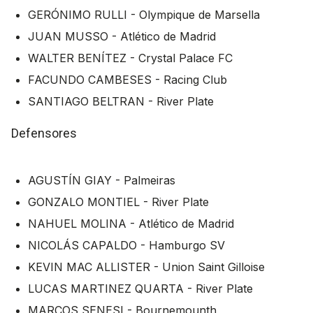
GERÓNIMO RULLI - Olympique de Marsella
JUAN MUSSO - Atlético de Madrid
WALTER BENÍTEZ - Crystal Palace FC
FACUNDO CAMBESES - Racing Club
SANTIAGO BELTRAN - River Plate
Defensores
AGUSTÍN GIAY - Palmeiras
GONZALO MONTIEL - River Plate
NAHUEL MOLINA - Atlético de Madrid
NICOLÁS CAPALDO - Hamburgo SV
KEVIN MAC ALLISTER - Union Saint Gilloise
LUCAS MARTINEZ QUARTA - River Plate
MARCOS SENESI - Bournemounth