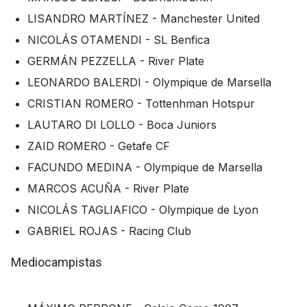
LISANDRO MARTÍNEZ - Manchester United
NICOLÁS OTAMENDI - SL Benfica
GERMÁN PEZZELLA - River Plate
LEONARDO BALERDI - Olympique de Marsella
CRISTIAN ROMERO - Tottenhman Hotspur
LAUTARO DI LOLLO - Boca Juniors
ZAID ROMERO - Getafe CF
FACUNDO MEDINA - Olympique de Marsella
MARCOS ACUÑA - River Plate
NICOLÁS TAGLIAFICO - Olympique de Lyon
GABRIEL ROJAS - Racing Club
Mediocampistas