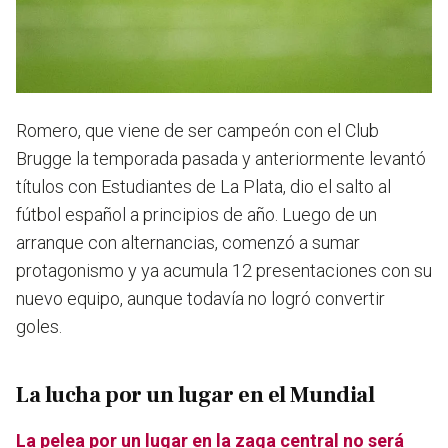
Romero, que viene de ser campeón con el Club
Brugge la temporada pasada y anteriormente levantó
títulos con Estudiantes de La Plata, dio el salto al
fútbol español a principios de año. Luego de un
arranque con alternancias, comenzó a sumar
protagonismo y ya acumula 12 presentaciones con su
nuevo equipo, aunque todavía no logró convertir
goles.
La lucha por un lugar en el Mundial
La pelea por un lugar en la zaga central no será