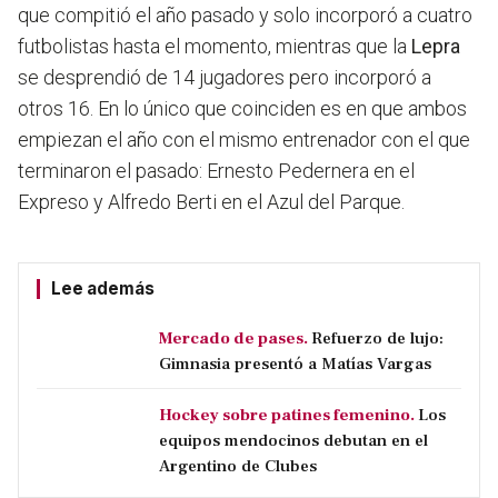
que compitió el año pasado y solo incorporó a cuatro
futbolistas hasta el momento, mientras que la
Lepra
se desprendió de 14 jugadores pero incorporó a
otros 16. En lo único que coinciden es en que ambos
empiezan el año con el mismo entrenador con el que
terminaron el pasado: Ernesto Pedernera en el
Expreso y Alfredo Berti en el Azul del Parque.
Lee además
Mercado de pases.
Refuerzo de lujo:
Gimnasia presentó a Matías Vargas
Hockey sobre patines femenino.
Los
equipos mendocinos debutan en el
Argentino de Clubes