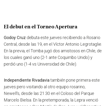
El debut en el Torneo Apertura
Godoy Cruz
debuta este jueves recibiendo a Rosario
Central, desde las 19, en el Víctor Antonio Legrotaglie.
En la previa, el Tomba jugó dos amistosos en Chile, de
los cuales ganó uno (2-1 ante Coquimbo Unido) y
perdió uno (1-4 vs Universidad de Chile).
Independiente Rivadavia
también pone primera este
jueves pero visitando al otro equipo rosarino,
Newell's, desde las 21.30 en el Coloso del Parque
Marcelo Bielsa. En la pretemporada, la Lepra venció