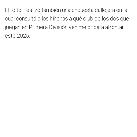
ElEditor realizó también una encuesta callejera en la
cual consultó a los hinchas a qué club de los dos que
juegan en Primera División ven mejor para afrontar
este 2025.