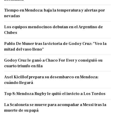
Tiempo en Mendoza: baja la temperatura y alertas por
nevadas
Los equipos mendocinos debutan en el Argentino de
Clubes
Pablo De Muner tras la victoria de Godoy Cruz: "Veo la
mitad del vaso lleno"
Godoy Cruz le ganó a Chaco For Ever y consiguió su
cuarto triunfo en fila
Axel Kicillof prepara su desembarco en Mendoza:
cuándo llegará
Top 8: Mendoza Rugby le quitó el invicto a Los Tordos
La Scaloneta se mueve para acompañar a Messi tras la
muerte de su papá