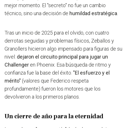
mejor momento. El "secreto" no fue un cambio
técnico, sino una decisión de
humildad estratégica
.
Tras un inicio de 2025 para el olvido, con cuatro
derrotas seguidas y problemas físicos, Zeballos y
Granollers hicieron algo impensado para figuras de su
nivel:
dejaron el circuito principal para jugar un
Challenger
en Phoenix. Esa búsqueda de ritmo y
confianza fue la base del éxito.
"El esfuerzo y el
mérito"
(valores que Federico respeta
profundamente) fueron los motores que los
devolvieron a los primeros planos.
Un cierre de año para la eternidad