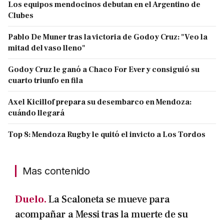
Los equipos mendocinos debutan en el Argentino de
Clubes
Pablo De Muner tras la victoria de Godoy Cruz: "Veo la
mitad del vaso lleno"
Godoy Cruz le ganó a Chaco For Ever y consiguió su
cuarto triunfo en fila
Axel Kicillof prepara su desembarco en Mendoza:
cuándo llegará
Top 8: Mendoza Rugby le quitó el invicto a Los Tordos
Mas contenido
Duelo.
La Scaloneta se mueve para
acompañar a Messi tras la muerte de su