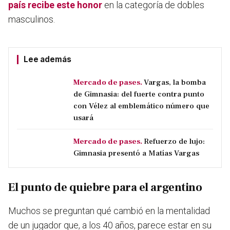
país recibe este honor
en la categoría de dobles
masculinos.
Lee además
Mercado de pases.
Vargas, la bomba
de Gimnasia: del fuerte contra punto
con Vélez al emblemático número que
usará
Mercado de pases.
Refuerzo de lujo:
Gimnasia presentó a Matías Vargas
El punto de quiebre para el argentino
Muchos se preguntan qué cambió en la mentalidad
de un jugador que, a los 40 años, parece estar en su