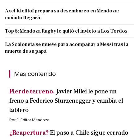
Axel Kicillof prepara su desembarco en Mendoza:
cuándo llegará
Top 8: Mendoza Rugby le quitó el invicto a Los Tordos
La Scaloneta se mueve para acompañar a Messi tras la
muerte de su papá
Mas contenido
Pierde terreno.
Javier Milei le pone un
freno a Federico Sturzenegger y cambia el
tablero
Por
El Editor Mendoza
¿Reapertura?
El paso a Chile sigue cerrado