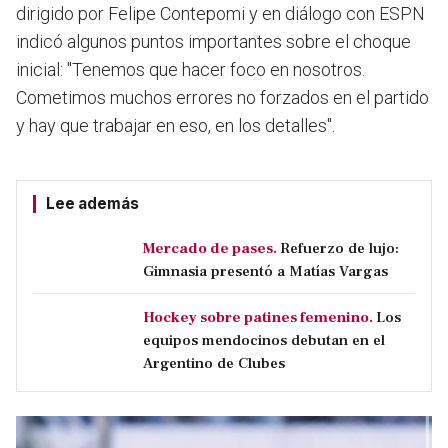
dirigido por Felipe Contepomi y en diálogo con ESPN
indicó algunos puntos importantes sobre el choque
inicial: "Tenemos que hacer foco en nosotros.
Cometimos muchos errores no forzados en el partido
y hay que trabajar en eso, en los detalles".
Lee además
Mercado de pases.
Refuerzo de lujo:
Gimnasia presentó a Matías Vargas
Hockey sobre patines femenino.
Los
equipos mendocinos debutan en el
Argentino de Clubes