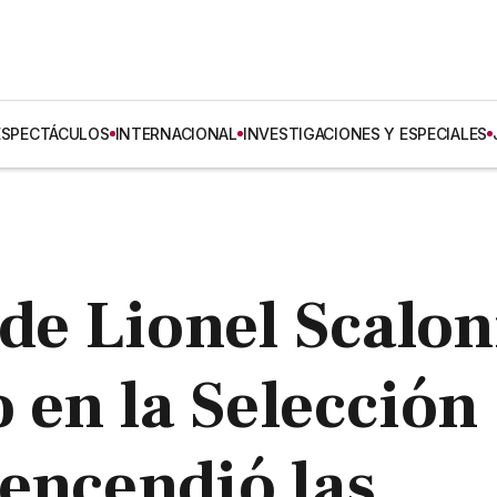
ESPECTÁCULOS
INTERNACIONAL
INVESTIGACIONES Y ESPECIALES
 de Lionel Scalon
 en la Selección
encendió las