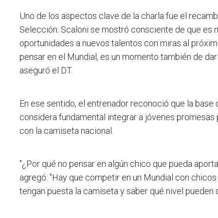
Uno de los aspectos clave de la charla fue el recamb
Selección. Scaloni se mostró consciente de que es
oportunidades a nuevos talentos con miras al próxim
pensar en el Mundial, es un momento también de dar
aseguró el DT.
En ese sentido, el entrenador reconoció que la base 
considera fundamental integrar a jóvenes promesas 
con la camiseta nacional.
"¿Por qué no pensar en algún chico que pueda aportar
agregó: "Hay que competir en un Mundial con chico
tengan puesta la camiseta y saber qué nivel pueden d