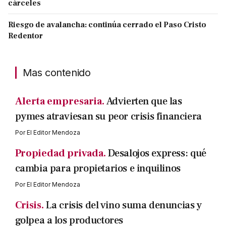
cárceles
Riesgo de avalancha: continúa cerrado el Paso Cristo
Redentor
Mas contenido
Alerta empresaria.
Advierten que las
pymes atraviesan su peor crisis financiera
Por
El Editor Mendoza
Propiedad privada.
Desalojos express: qué
cambia para propietarios e inquilinos
Por
El Editor Mendoza
Crisis.
La crisis del vino suma denuncias y
golpea a los productores