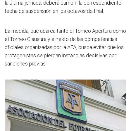
la última jornada, deberá cumplir la correspondiente
fecha de suspensión en los octavos de final.
La medida, que abarca tanto el Torneo Apertura como
el Torneo Clausura y el resto de las competencias
oficiales organizadas por la AFA, busca evitar que los
protagonistas se pierdan instancias decisivas por
sanciones previas.