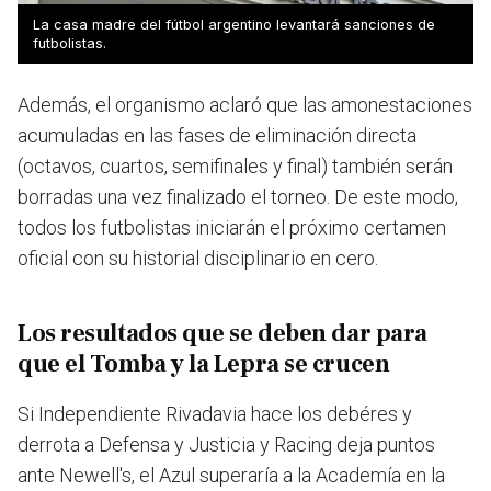
La casa madre del fútbol argentino levantará sanciones de
futbolistas.
Además, el organismo aclaró que las amonestaciones
acumuladas en las fases de eliminación directa
(octavos, cuartos, semifinales y final) también serán
borradas una vez finalizado el torneo. De este modo,
todos los futbolistas iniciarán el próximo certamen
oficial con su historial disciplinario en cero.
Los resultados que se deben dar para
que el Tomba y la Lepra se crucen
Si Independiente Rivadavia hace los debéres y
derrota a Defensa y Justicia y Racing deja puntos
ante Newell's, el Azul superaría a la Academía en la