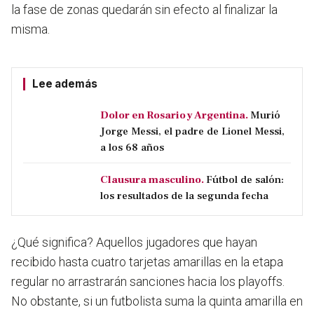
la fase de zonas quedarán sin efecto al finalizar la
misma.
Lee además
Dolor en Rosario y Argentina.
Murió
Jorge Messi, el padre de Lionel Messi,
a los 68 años
Clausura masculino.
Fútbol de salón:
los resultados de la segunda fecha
¿Qué significa?
Aquellos jugadores que hayan
recibido hasta cuatro tarjetas amarillas en la etapa
regular no arrastrarán sanciones hacia los playoffs
.
No obstante, si un futbolista suma la quinta amarilla en