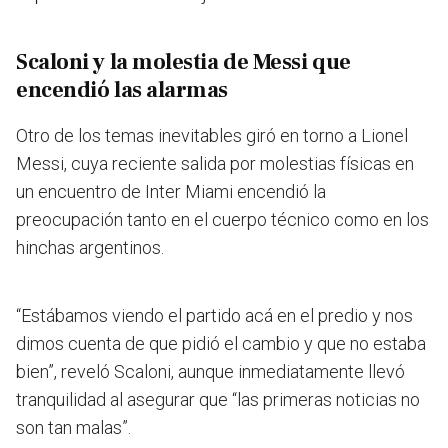
Scaloni y la molestia de Messi que
encendió las alarmas
Otro de los temas inevitables giró en torno a Lionel
Messi, cuya reciente salida por molestias físicas en
un encuentro de Inter Miami encendió la
preocupación tanto en el cuerpo técnico como en los
hinchas argentinos.
“Estábamos viendo el partido acá en el predio y nos
dimos cuenta de que pidió el cambio y que no estaba
bien”, reveló Scaloni, aunque inmediatamente llevó
tranquilidad al asegurar que “las primeras noticias no
son tan malas”.