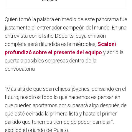
Quien tomó la palabra en medio de este panorama fue
justamente el entrenador campeón del mundo. En una
entrevista con el sitio DSports, cuya emisión
completa será difundida este miércoles,
Scaloni
profundizó sobre el presente del equipo
y abrió la
puerta a posibles sorpresas dentro de la
convocatoria.
“
Más allá de que sean chicos jóvenes, pensando en el
futuro, nosotros todo lo que hacemos es pensar en
que pueden aportarnos por si pasará algo después de
que esté cerrada la primera lista
y hasta el primer
partido que tenemos tiempo de poder cambiar”,
explicó el oriundo de Pujato.