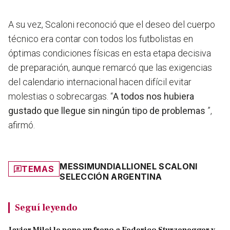
A su vez, Scaloni reconoció que el deseo del cuerpo
técnico era contar con todos los futbolistas en
óptimas condiciones físicas en esta etapa decisiva
de preparación, aunque remarcó que las exigencias
del calendario internacional hacen difícil evitar
molestias o sobrecargas. “
A todos nos hubiera
gustado que llegue sin ningún tipo de problemas
”,
afirmó.
MESSI
MUNDIAL
LIONEL SCALONI
TEMAS
SELECCIÓN ARGENTINA
Seguí leyendo