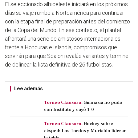
El seleccionado albiceleste iniciará en los próximos
días su viaje rumbo a Norteamérica para continuar
con la etapa final de preparación antes del comienzo
de la Copa del Mundo. En ese contexto, el plantel
afrontará una serie de amistosos internacionales
frente a Honduras e Islandia, compromisos que
servirán para que Scaloni evalúe variantes y termine
de delinear la lista definitiva de 26 futbolistas.
Lee además
Torneo Clausura.
Gimnasia no pudo
con Instituto y cayó 1-0
Torneo Clausura.
Hockey sobre
césped: Los Tordos y Murialdo lideran
la tabla