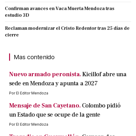
Confirman avances en Vaca Muerta Mendoza tras
estudio 3D
Reclaman modernizar el Cristo Redentor tras 25 días de
cierre
Mas contenido
Nuevo armado peronista.
Kicillof abre una
sede en Mendoza y apunta a 2027
Por
El Editor Mendoza
Mensaje de San Cayetano.
Colombo pidió
un Estado que se ocupe de la gente
Por
El Editor Mendoza