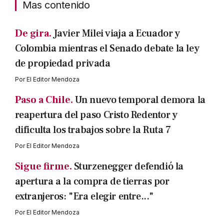
Mas contenido
De gira.
Javier Milei viaja a Ecuador y
Colombia mientras el Senado debate la ley
de propiedad privada
Por
El Editor Mendoza
Paso a Chile.
Un nuevo temporal demora la
reapertura del paso Cristo Redentor y
dificulta los trabajos sobre la Ruta 7
Por
El Editor Mendoza
Sigue firme.
Sturzenegger defendió la
apertura a la compra de tierras por
extranjeros: "Era elegir entre..."
Por
El Editor Mendoza