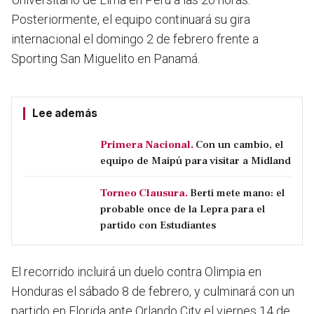
Posteriormente, el equipo continuará su gira
internacional el domingo 2 de febrero frente a
Sporting San Miguelito en Panamá.
Lee además
Primera Nacional.
Con un cambio, el
equipo de Maipú para visitar a Midland
Torneo Clausura.
Berti mete mano: el
probable once de la Lepra para el
partido con Estudiantes
El recorrido incluirá un duelo contra Olimpia en
Honduras el sábado 8 de febrero, y culminará con un
partido en Florida ante Orlando City el viernes 14 de