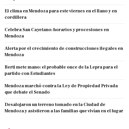
El clima en Mendoza para este viernes en el llano y en
cordillera
Celebra San Cayetano: horarios y procesiones en
Mendoza
Alerta por el crecimiento de construcciones ilegales en
Mendoza
Berti mete mano: el probable once de la Lepra para el
partido con Estudiantes
Mendoza marchó contra la Ley de Propiedad Privada
que debate el Senado
Desalojaron un terreno tomado en la Ciudad de
Mendoza y asistieron a las familias que vivían en el lugar