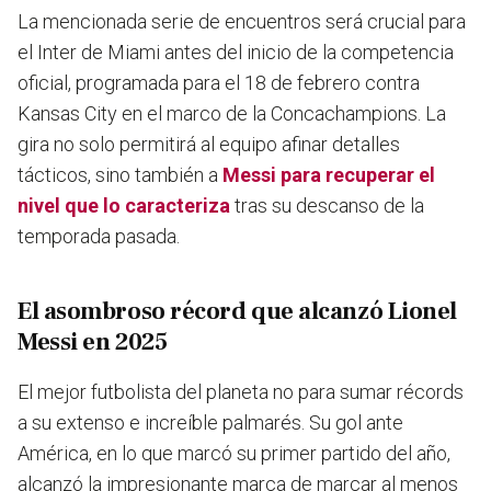
La mencionada serie de encuentros será crucial para
el Inter de Miami antes del inicio de la competencia
oficial, programada para el 18 de febrero contra
Kansas City en el marco de la Concachampions. La
gira no solo permitirá al equipo afinar detalles
tácticos, sino también a
Messi para recuperar el
nivel que lo caracteriza
tras su descanso de la
temporada pasada.
El asombroso récord que alcanzó Lionel
Messi en 2025
El mejor futbolista del planeta no para sumar récords
a su extenso e increíble palmarés. Su gol ante
América, en lo que marcó su primer partido del año,
alcanzó
la impresionante marca de marcar al menos