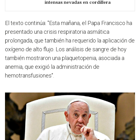
intensas nevadas en cordillera
El texto continúa: "Esta mañana, el Papa Francisco ha
presentado
una crisis respiratoria asmática
prolongada,
que también ha requerido la aplicación de
oxígeno de alto flujo. Los análisis de sangre de hoy
también mostraron una plaquetopenia, asociada a
anemia, que exigió la administración de
hemotransfusiones".