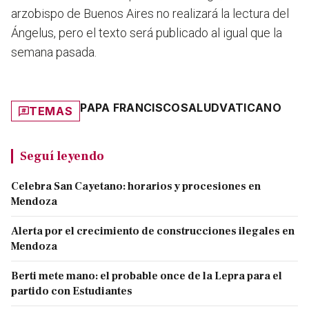
arzobispo de Buenos Aires no realizará la lectura del
Ángelus, pero el texto será publicado al igual que la
semana pasada.
PAPA FRANCISCO
SALUD
VATICANO
TEMAS
Seguí leyendo
Celebra San Cayetano: horarios y procesiones en
Mendoza
Alerta por el crecimiento de construcciones ilegales en
Mendoza
Berti mete mano: el probable once de la Lepra para el
partido con Estudiantes