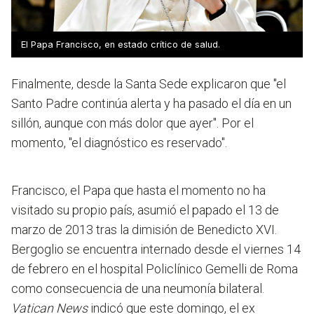
El Papa Francisco, en estado crítico de salud.
Finalmente, desde la Santa Sede explicaron que "el
Santo Padre continúa alerta y ha pasado el día en un
sillón, aunque con más dolor que ayer". Por el
momento, "el diagnóstico es reservado".
Francisco, el Papa que hasta el momento no ha
visitado su propio país, asumió el papado el 13 de
marzo de 2013 tras la dimisión de Benedicto XVI.
Bergoglio se encuentra internado desde el viernes 14
de febrero en el hospital Policlínico Gemelli de Roma
como consecuencia de una neumonía bilateral.
Vatican News
indicó que este domingo, el ex