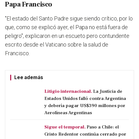
Papa Francisco
"El estado del Santo Padre sigue siendo crítico, por lo
que, como se explicó ayer, el Papa no está fuera de
peligro", explicaron en un escueto pero contundente
escrito desde el Vaticano sobre la salud de
Francisco.
Lee además
Litigio internacional.
La Justicia de
Estados Unidos falló contra Argentina
y debería pagar US$390 millones por
Aerolíneas Argentinas
Sigue el temporal.
Paso a Chile: el
Cristo Redentor continúa cerrado por