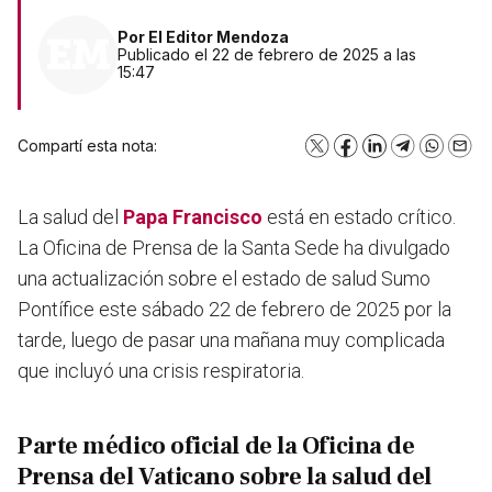
Por
El Editor Mendoza
Publicado el 22 de febrero de 2025 a las
15:47
Compartí esta nota:
X
Facebook
LinkedIn
Telegram
WhatsA
Emai
La salud del
Papa Francisco
está en estado crítico.
La Oficina de Prensa de la Santa Sede ha divulgado
una actualización sobre el estado de salud Sumo
Pontífice este sábado 22 de febrero de 2025 por la
tarde, luego de pasar una mañana muy complicada
que incluyó una crisis respiratoria.
Parte médico oficial de la Oficina de
Prensa del Vaticano sobre la salud del