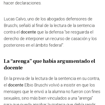
hacer declaraciones.
Lucas Calvo, uno de los abogados defensores de
Bruschi, señaló al final de la lectura de la sentencia
contra el
docente
que la defensa “se resguarda el
derecho de interponer un recurso de casación y los
posteriores en el ámbito federal”.
La “arenga” que había argumentado el
docente
En la previa de la lectura de la sentencia en su contra,
el
docente
Elbio Bruschi volvió a insistir en que
los
mensajes que le envió a la alumna no fueron con fines
sexuales, sino más bien vinculados a una “arenga”
para que pueda aprobar la materia que debía rendir.