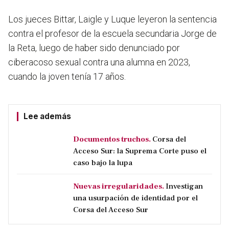
Los jueces Bittar, Laigle y Luque leyeron la sentencia
contra el profesor de la escuela secundaria Jorge de
la Reta, luego de haber sido denunciado por
ciberacoso sexual contra una alumna en 2023,
cuando la joven tenía 17 años.
Lee además
Documentos truchos.
Corsa del
Acceso Sur: la Suprema Corte puso el
caso bajo la lupa
Nuevas irregularidades.
Investigan
una usurpación de identidad por el
Corsa del Acceso Sur