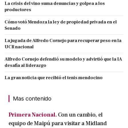
La crisis del vino suma denuncias y golpea a los
productores
Cómo votó Mendoza la ley de propiedad privada en el
Senado
La jugada de Alfredo Cornejo para recuperar peso en la
UCR nacional
Alfredo Cornejo defendió su modelo y advirtió que la IA
desafía al liderazgo
La gran noticia que recibió el tenis mendocino
Mas contenido
Primera Nacional.
Con un cambio, el
equipo de Maipú para visitar a Midland