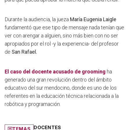
Durante la audiencia, la jueza
María Eugenia Laigle
fundamentó que ese tipo de mensaje nada tenían que
ver con arengar a alguien, sino más bien con no ser
apropiados por el rol -y la experiencia- del profesor
de
San Rafael.
El caso del docente acusado de
grooming
ha
generado una gran revolución dentro del ámbito
educativo del sur mendocino, donde es uno de los
referentes en la educación técnica relacionada a la
robótica y programación.
DOCENTES
TEMAS