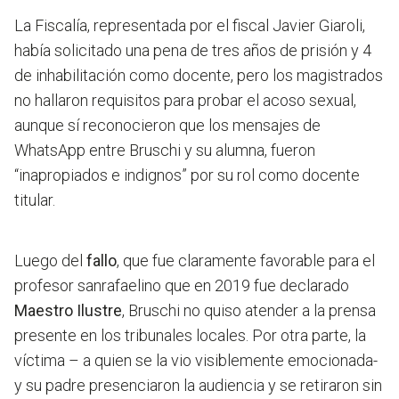
La Fiscalía, representada por el fiscal Javier Giaroli,
había solicitado una pena de tres años de prisión y 4
de inhabilitación como docente,
pero los magistrados
no hallaron requisitos para probar el acoso sexual,
aunque sí reconocieron que los mensajes de
WhatsApp entre Bruschi y su alumna, fueron
“inapropiados e indignos” por su rol como docente
titular.
Luego del
fallo
, que fue claramente favorable para el
profesor sanrafaelino que en 2019 fue declarado
Maestro Ilustre
, Bruschi no quiso atender a la prensa
presente en los tribunales locales. Por otra parte, la
víctima – a quien se la vio visiblemente emocionada-
y su padre presenciaron la audiencia y se retiraron sin