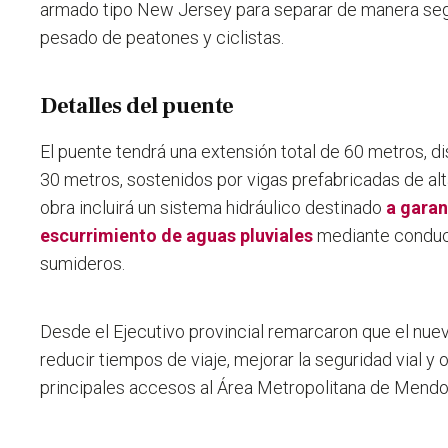
armado tipo New Jersey para separar de manera segur
pesado de peatones y ciclistas.
Detalles del puente
El puente tendrá una extensión total de 60 metros, d
30 metros, sostenidos por vigas prefabricadas de alta
obra incluirá un sistema hidráulico destinado
a garan
escurrimiento de aguas pluviales
mediante conduc
sumideros.
Desde el Ejecutivo provincial remarcaron que el nuev
reducir tiempos de viaje, mejorar la seguridad vial y 
principales accesos al Área Metropolitana de Mendo