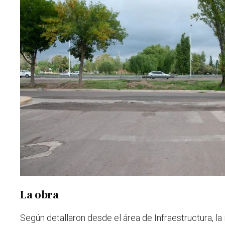
La obra
Según detallaron desde el área de Infraestructura, la