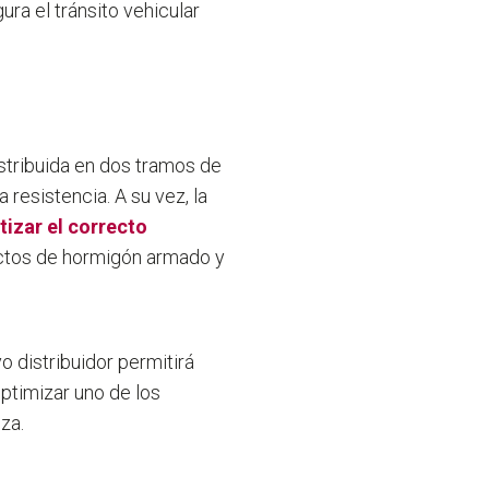
a el tránsito vehicular
istribuida en dos tramos de
 resistencia. A su vez, la
tizar el correcto
tos de hormigón armado y
o distribuidor permitirá
optimizar uno de los
za.