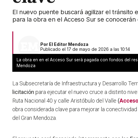
El nuevo puente buscará agilizar el tránsito 
para la obra en el Acceso Sur se conocerán e
Por
El Editor Mendoza
Publicado el 17 de mayo de 2026 a las 10:14
La obra en en el Acceso Sur será pagada con fondos del res
Mendoza
La Subsecretaría de Infraestructura y Desarrollo Terri
licitación
para ejecutar
el nuevo cruce a distinto nive
Ruta Nacional 40 y calle Aristóbulo del Valle
(
Acceso
obra considerada clave para mejorar la conectividad y
del Gran Mendoza.