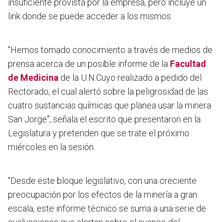
insuficiente provista por la empresa, pero
incluye un
link donde se puede acceder a los mismos.
"Hemos tomado conocimiento a través de medios de
prensa acerca de un posible informe de la
Facultad
de Medicina
de la U.N.Cuyo realizado a pedido del
Rectorado, el cual alertó sobre la peligrosidad de las
cuatro sustancias químicas que planea usar la minera
San Jorge", señala el escrito que presentaron en la
Legislatura y pretenden que se trate el próximo
miércoles en la sesión.
"Desde este bloque legislativo, con una creciente
preocupación por los efectos de la minería a gran
escala, este informe técnico se suma a una serie de