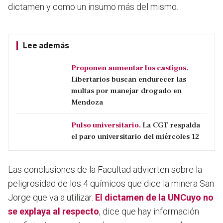
dictamen y
como un insumo más del mismo
.
Lee además
Proponen aumentar los castigos.
Libertarios buscan endurecer las
multas por manejar drogado en
Mendoza
Pulso universitario.
La CGT respalda
el paro universitario del miércoles 12
Las conclusiones de la Facultad advierten sobre la
peligrosidad de los 4 químicos que dice la minera San
Jorge que va a utilizar.
El dictamen de la UNCuyo no
se explaya al respecto
, dice que hay información