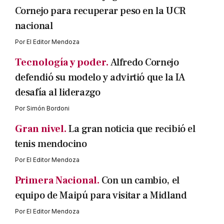
Cornejo para recuperar peso en la UCR
nacional
Por
El Editor Mendoza
Tecnología y poder.
Alfredo Cornejo
defendió su modelo y advirtió que la IA
desafía al liderazgo
Por
Simón Bordoni
Gran nivel.
La gran noticia que recibió el
tenis mendocino
Por
El Editor Mendoza
Primera Nacional.
Con un cambio, el
equipo de Maipú para visitar a Midland
Por
El Editor Mendoza