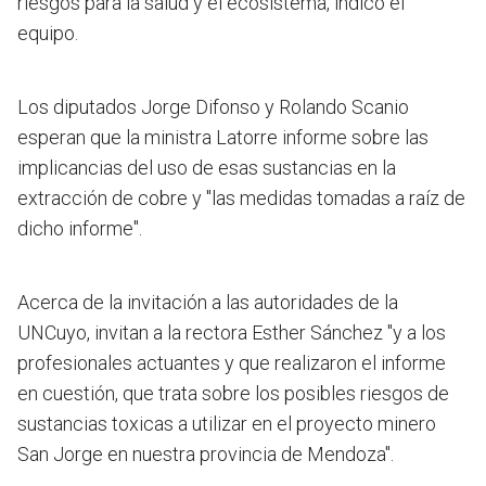
riesgos para la salud y el ecosistema, indicó el
equipo.
Los diputados Jorge Difonso y Rolando Scanio
esperan que la ministra Latorre informe sobre las
implicancias del uso de esas sustancias en la
extracción de cobre y "las medidas tomadas a raíz de
dicho informe".
Acerca de la invitación a las autoridades de la
UNCuyo, invitan a la rectora Esther Sánchez "y a los
profesionales actuantes y que realizaron el informe
en cuestión, que trata sobre los posibles riesgos de
sustancias toxicas a utilizar en el proyecto minero
San Jorge en nuestra provincia de Mendoza".