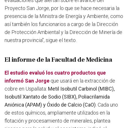
evaluaciones que alertan sobre el avance del
Proyecto San Jorge, por lo que se hace necesaria la
presencia de la Ministra de Energía y Ambiente, como
así también los funcionarios a cargo de la Dirección
de Protección Ambiental y la Dirección de Minería de
nuestra provincia", sigue el texto.
El informe de la Facultad de Medicina
El estudio evaluó los cuatro productos que
informó San Jorge
que usará en la extracción de
cobre en Uspallata:
Metil Isobutil Carbinol (MIBC),
Isobutil Xantato de Sodio (SIBX), Poliacrilamida
Aniónica (APAM) y Óxido de Calcio (CaO)
. Cada uno
de estos químicos, ampliamente utilizados en la
flotación y procesamiento de minerales, plantea