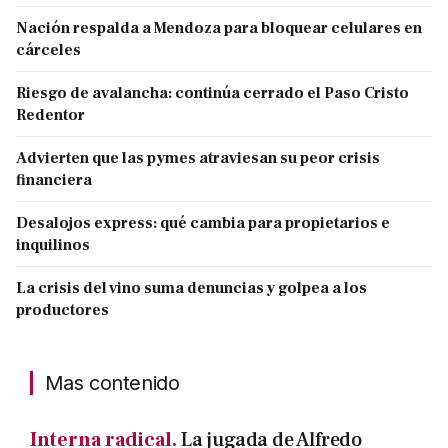
Nación respalda a Mendoza para bloquear celulares en
cárceles
Riesgo de avalancha: continúa cerrado el Paso Cristo
Redentor
Advierten que las pymes atraviesan su peor crisis
financiera
Desalojos express: qué cambia para propietarios e
inquilinos
La crisis del vino suma denuncias y golpea a los
productores
Mas contenido
Interna radical.
La jugada de Alfredo